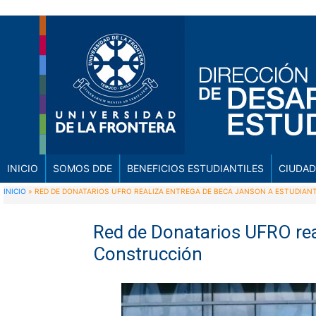
INICIO
SOMOS DDE
BENEFICIOS ESTUDIANTILES
CIUDAD
INICIO
»
RED DE DONATARIOS UFRO REALIZA ENTREGA DE BECA JANSON A ESTUDIAN
Red de Donatarios UFRO rea
Construcción