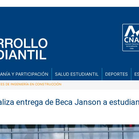
ANÍA Y PARTICIPACIÓN
SALUD ESTUDIANTIL
DEPORTES
E
TES DE INGENIERÍA EN CONSTRUCCIÓN
liza entrega de Beca Janson a estudiant