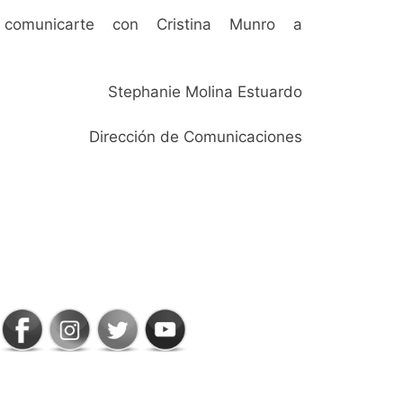
 comunicarte con Cristina Munro a
Stephanie Molina Estuardo
Dirección de Comunicaciones
SIGAMOS
CONECTADOS