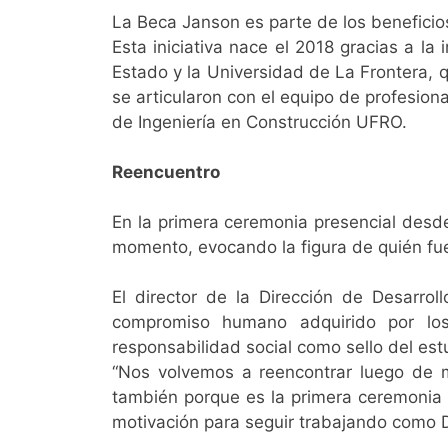
La Beca Janson es parte de los beneficios
Esta iniciativa nace el 2018 gracias a la 
Estado y la Universidad de La Frontera, q
se articularon con el equipo de profesion
de Ingeniería en Construcción UFRO.
Reencuentro
En la primera ceremonia presencial desde
momento, evocando la figura de quién fue
El director de la Dirección de Desarrol
compromiso humano adquirido por los
responsabilidad social como sello del es
“Nos volvemos a reencontrar luego de 
también porque es la primera ceremonia p
motivación para seguir trabajando como 