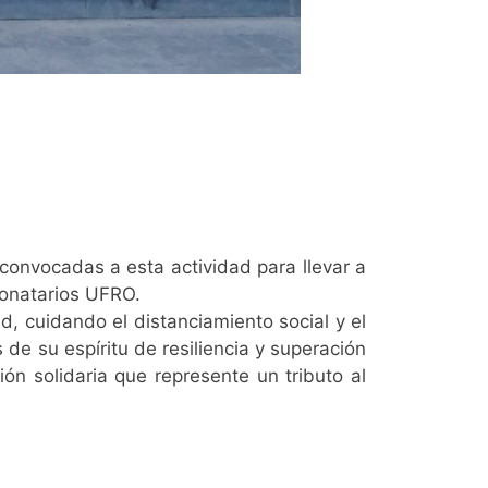
convocadas a esta actividad para llevar a
Donatarios UFRO.
, cuidando el distanciamiento social y el
e su espíritu de resiliencia y superación
ón solidaria que represente un tributo al