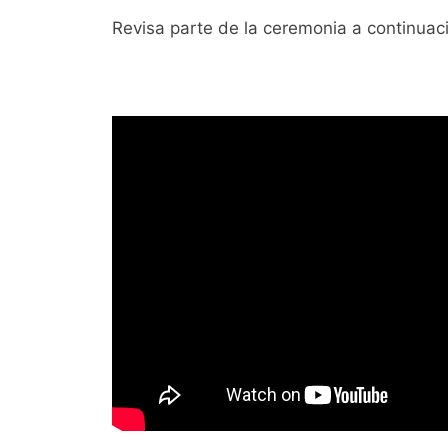
Revisa parte de la ceremonia a continuac