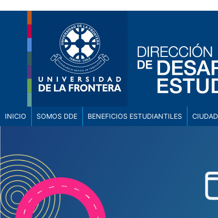
INICIO
SOMOS DDE
BENEFICIOS ESTUDIANTILES
CIUDAD