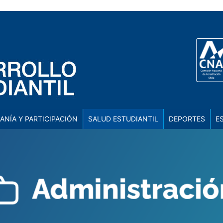
ANÍA Y PARTICIPACIÓN
SALUD ESTUDIANTIL
DEPORTES
E