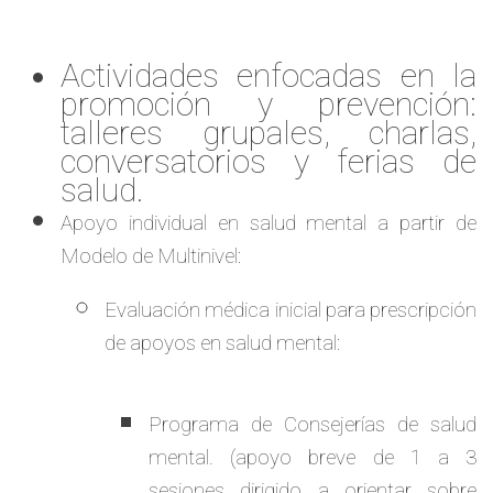
Actividades enfocadas en la
promoción y prevención:
talleres grupales, charlas,
conversatorios y ferias de
salud.
Apoyo individual en salud mental a partir de
Modelo de Multinivel:
Evaluación médica inicial para prescripción
de apoyos en salud mental:
Programa de Consejerías de salud
mental. (apoyo breve de 1 a 3
sesiones dirigido a orientar sobre