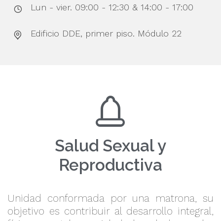
Lun - vier. 09:00 - 12:30 & 14:00 - 17:00
Edificio DDE, primer piso. Módulo 22
Salud Sexual y
Reproductiva
Unidad conformada por una matrona, su
objetivo es contribuir al desarrollo integral,