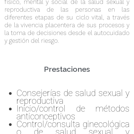
físico, mental y social de la salud sexual y
reproductiva de las personas en las
diferentes etapas de su ciclo vital, a través
de la vivencia placentera de sus procesos y
la toma de decisiones desde el autocuidado
y gestión del riesgo.
Prestaciones
Consejerías de salud sexual y
reproductiva
Inicio/control de métodos
anticonceptivos
Control/consulta ginecológica
o de salud sexual y