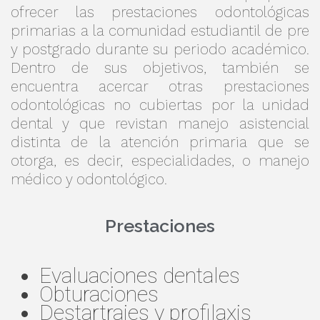
ofrecer las prestaciones odontológicas
primarias a la comunidad estudiantil de pre
y postgrado durante su periodo académico.
Dentro de sus objetivos, también se
encuentra acercar otras prestaciones
odontológicas no cubiertas por la unidad
dental y que revistan manejo asistencial
distinta de la atención primaria que se
otorga, es decir, especialidades, o manejo
médico y odontológico.
Prestaciones
Evaluaciones dentales
Obturaciones
Destartrajes y profilaxis