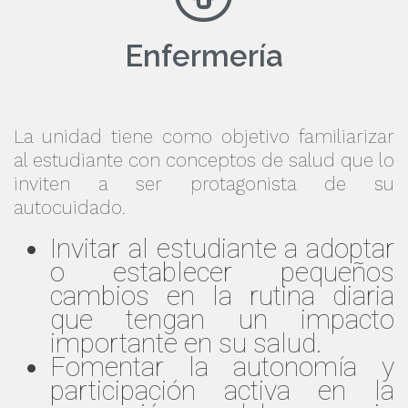
Enfermería
La unidad tiene como objetivo familiarizar
al estudiante con conceptos de salud que lo
inviten a ser protagonista de su
autocuidado.
Invitar al estudiante a adoptar
o establecer pequeños
cambios en la rutina diaria
que tengan un impacto
importante en su salud.
Fomentar la autonomía y
participación activa en la