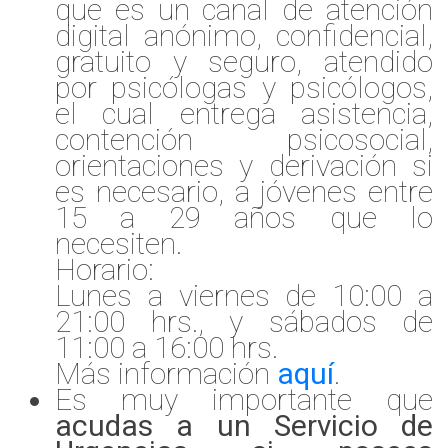
que es un canal de atención
digital anónimo, confidencial,
gratuito y seguro, atendido
por psicólogas y psicólogos,
el cual entrega asistencia,
contención psicosocial,
orientaciones y derivación si
es necesario, a jóvenes entre
15 a 29 años que lo
necesiten.
Horario:
Lunes a viernes de 10:00 a
21:00 hrs., y sábados de
11:00 a 16:00 hrs.
Más información
aquí
.
Es muy importante que
acudas a un Servicio de