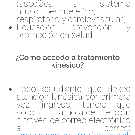
(asociada al sistema
musculoesquelético,
respiratorio y cardiovascular)
Educación, prevención y
promoción en salud
¿Cómo accedo a tratamiento
kinésico?
Todo estudiante que desee
atención kinésica por primera
vez (ingreso) tendrá que
solicitar una hora de atención
a través de correo electrónico
al correo: