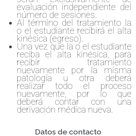
evaluación independiente del
número de sesiones.
Al término del tratamiento la
o el estudiante recibirá el alta
kinésica (egreso).
Una vez que la o el estudiante
reciba el alta kinésica, para
recibir tratamiento
nuevamente por la misma
patología u otra deberá
realizar todo el proceso
nuevamente, por lo que
deberá contar con una
derivación médica nueva.
Datos de contacto