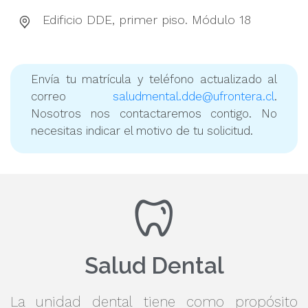
Edificio DDE, primer piso. Módulo 18
Envía tu matrícula y teléfono actualizado al
correo
saludmental.dde@ufrontera.cl
.
Nosotros nos contactaremos contigo. No
necesitas indicar el motivo de tu solicitud.
Salud Dental
La unidad dental tiene como propósito