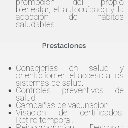
promoción del propio
bienestar, el autocuidado y la
adopción de hábitos
saludables
Prestaciones
Consejerías en salud y
orientación en el acceso a los
sistemas de salud.
Controles preventivos de
salud
Campañas de vacunación
Visacion de certificados:
Retiro temporal.
Reincorporación. Descarga