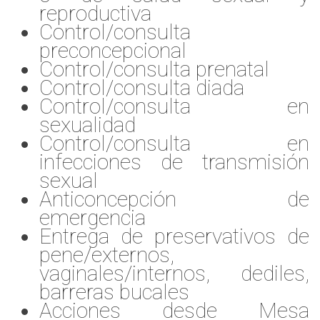
reproductiva
Control/consulta
preconcepcional
Control/consulta prenatal
Control/consulta diada
Control/consulta en
sexualidad
Control/consulta en
infecciones de transmisión
sexual
Anticoncepción de
emergencia
Entrega de preservativos de
pene/externos,
vaginales/internos, dediles,
barreras bucales
Acciones desde Mesa