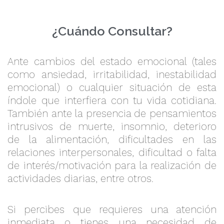
¿Cuándo Consultar?
Ante cambios del estado emocional (tales
como ansiedad, irritabilidad, inestabilidad
emocional) o cualquier situación de esta
índole que interfiera con tu vida cotidiana.
También ante la presencia de pensamientos
intrusivos de muerte, insomnio, deterioro
de la alimentación, dificultades en las
relaciones interpersonales, dificultad o falta
de interés/motivación para la realización de
actividades diarias, entre otros.
Si percibes que requieres una atención
inmediata o tienes una necesidad de