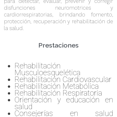
para detectar, evaluar, prevenir y corregir
disfunciones neuromotrices y
cardiorrespiratorias, brindando fomento,
protección, recuperación y rehabilitación de
la salud.
Prestaciones
Rehabilitación
Musculoesquelética
Rehabilitación Cardiovascular
Rehabilitación Metabólica
Rehabilitación Respiratoria
Orientación y educación en
salud
Consejerías en salud