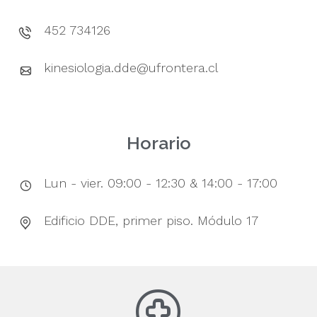
452 734126
kinesiologia.dde@ufrontera.cl
Horario
Lun - vier. 09:00 - 12:30 & 14:00 - 17:00
Edificio DDE, primer piso. Módulo 17