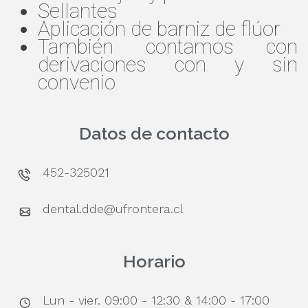
Sellantes
Aplicación de barniz de flúor
También contamos con
derivaciones con y sin
convenio
Datos de contacto
452-325021
dental.dde@ufrontera.cl
Horario
Lun - vier. 09:00 - 12:30 & 14:00 - 17:00