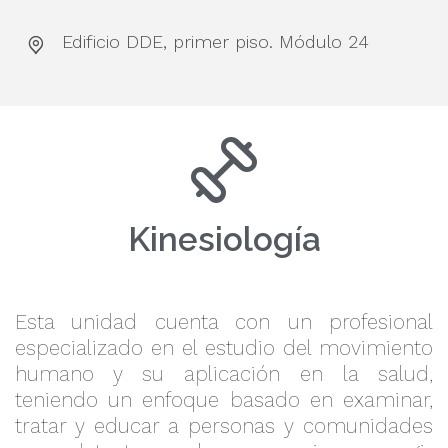
Edificio DDE, primer piso. Módulo 24
Kinesiología
Esta unidad cuenta con un profesional
especializado en el estudio del movimiento
humano y su aplicación en la salud,
teniendo un enfoque basado en examinar,
tratar y educar a personas y comunidades