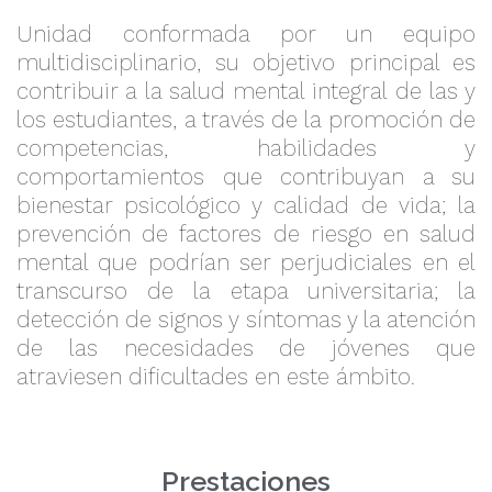
Unidad conformada por un equipo
multidisciplinario, su objetivo principal es
contribuir a la salud mental integral de las y
los estudiantes, a través de la promoción de
competencias, habilidades y
comportamientos que contribuyan a su
bienestar psicológico y calidad de vida; la
prevención de factores de riesgo en salud
mental que podrían ser perjudiciales en el
transcurso de la etapa universitaria; la
detección de signos y síntomas y la atención
de las necesidades de jóvenes que
atraviesen dificultades en este ámbito.
Prestaciones