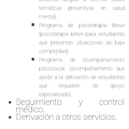
temáticas preventivas en salud
mental).
Programa de psicoterapia Breve
(psicoterapia breve para estudiantes
que presenten situaciones de baja
complejidad).
Programa de Acompañamiento
psicosocial. (acompañamiento que
asiste a la derivación de estudiantes
que requieren de apoyo
especializado).
Seguimiento y control
médico.
Derivación a otros servicios.