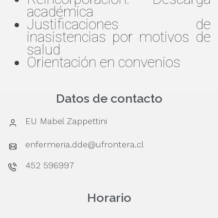
académica
Justificaciones de
inasistencias por motivos de
salud
Orientación en convenios
Datos de contacto
EU Mabel Zappettini
enfermeria.dde@ufrontera.cl
452 596997
Horario