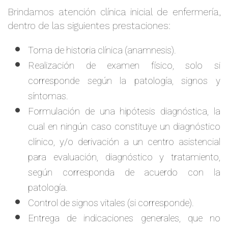
Brindamos atención clínica inicial de enfermería,
dentro de las siguientes prestaciones:
Toma de historia clínica (anamnesis).
Realización de examen físico, solo si
corresponde según la patología, signos y
síntomas.
Formulación de una hipótesis diagnóstica, la
cual en ningún caso constituye un diagnóstico
clínico, y/o derivación a un centro asistencial
para evaluación, diagnóstico y tratamiento,
según corresponda de acuerdo con la
patología.
Control de signos vitales (si corresponde).
Entrega de indicaciones generales, que no