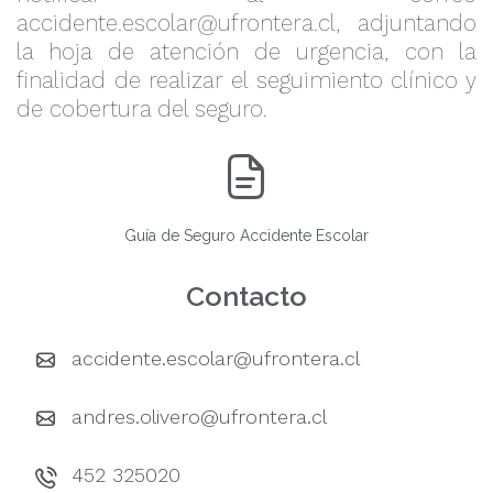
accidente.escolar@ufrontera.cl
, adjuntando
la hoja de atención de urgencia, con la
finalidad de realizar el seguimiento clínico y
de cobertura del seguro.
Guía de Seguro Accidente Escolar
Contacto
accidente.escolar@ufrontera.cl
andres.olivero@ufrontera.cl
452 325020