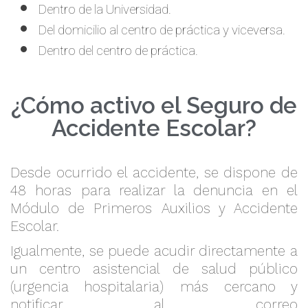
Dentro de la Universidad.
Del domicilio al centro de práctica y viceversa.
Dentro del centro de práctica.
¿Cómo activo el Seguro de
Accidente Escolar?
Desde ocurrido el accidente, se dispone de
48 horas para realizar la denuncia en el
Módulo de Primeros Auxilios y Accidente
Escolar.
Igualmente, se puede acudir directamente a
un centro asistencial de salud público
(urgencia hospitalaria) más cercano y
notificar al correo