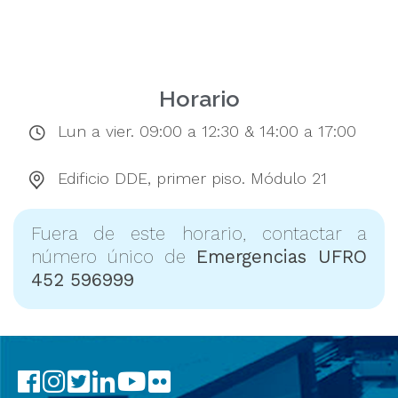
Horario
Lun a vier. 09:00 a 12:30 & 14:00 a 17:00
Edificio DDE, primer piso. Módulo 21
Fuera de este horario, contactar a
número único de
Emergencias UFRO
452 596999