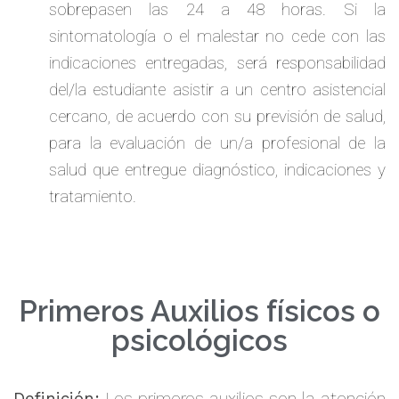
sobrepasen las 24 a 48 horas. Si la
sintomatología o el malestar no cede con las
indicaciones entregadas, será responsabilidad
del/la estudiante asistir a un centro asistencial
cercano, de acuerdo con su previsión de salud,
para la evaluación de un/a profesional de la
salud que entregue diagnóstico, indicaciones y
tratamiento.
Primeros Auxilios físicos o
psicológicos
Definición:
Los primeros auxilios son la atención