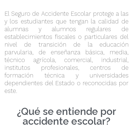
El Seguro de Accidente Escolar protege a las
y los estudiantes que tengan la calidad de
alumnas y alumnos regulares de
establecimientos fiscales o particulares del
nivel de transición de la educación
parvularia, de enseñanza básica, media,
técnico agrícola, comercial, industrial,
institutos profesionales, centros de
formación técnica y universidades
dependientes del Estado o reconocidas por
este.
¿Qué se entiende por
accidente escolar?