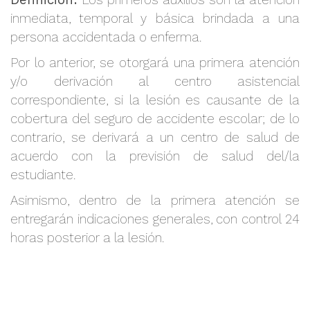
inmediata, temporal y básica brindada a una
persona accidentada o enferma.
Por lo anterior, se otorgará una primera atención
y/o derivación al centro asistencial
correspondiente, si la lesión es causante de la
cobertura del seguro de accidente escolar; de lo
contrario, se derivará a un centro de salud de
acuerdo con la previsión de salud del/la
estudiante.
Asimismo, dentro de la primera atención se
entregarán indicaciones generales, con control 24
horas posterior a la lesión.