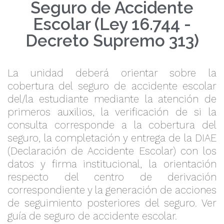
Seguro de Accidente
Escolar (Ley 16.744 -
Decreto Supremo 313)
La unidad deberá orientar sobre la
cobertura del seguro de accidente escolar
del/la estudiante mediante la atención de
primeros auxilios, la verificación de si la
consulta corresponde a la cobertura del
seguro, la completación y entrega de la DIAE
(Declaración de Accidente Escolar) con los
datos y firma institucional, la orientación
respecto del centro de derivación
correspondiente y la generación de acciones
de seguimiento posteriores del seguro. Ver
guía de seguro de accidente escolar.