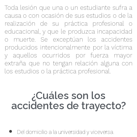
Toda lesión que una o un estudiante sufra a
causa o con ocasión de sus estudios o de la
realización de su práctica profesional o
educacional, y que le produzca incapacidad
o muerte. Se exceptúan los accidentes
producidos intencionalmente por la víctima
y aquellos ocurridos por fuerza mayor
extraña que no tengan relación alguna con
los estudios o la práctica profesional.
¿Cuáles son los
accidentes de trayecto?
Del domicilio a la universidad y viceversa.