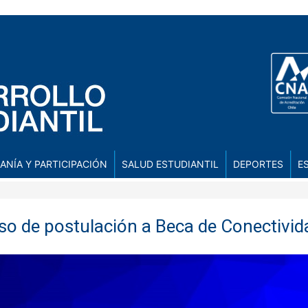
ANÍA Y PARTICIPACIÓN
SALUD ESTUDIANTIL
DEPORTES
E
so de postulación a Beca de Conectiv