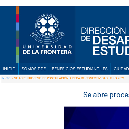
INICIO
SOMOS DDE
BENEFICIOS ESTUDIANTILES
CIUDAD
INICIO
»
SE ABRE PROCESO DE POSTULACIÓN A BECA DE CONECTIVIDAD UFRO 2021
Se abre proce