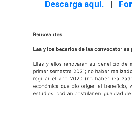
Descarga aquí.
|
For
Renovantes
Las y los becarios de las convocatorias
Ellas y ellos renovarán su beneficio de 
primer semestre 2021; no haber realizad
regular el año 2020 (no haber realizado
económica que dio origen al beneficio, v
estudios, podrán postular en igualdad de