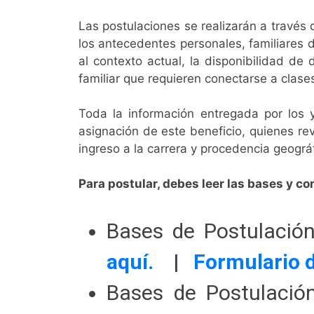
Las postulaciones se realizarán a través d
los antecedentes personales, familiares d
al contexto actual, la disponibilidad d
familiar que requieren conectarse a clase
Toda la información entregada por los 
asignación de este beneficio, quienes re
ingreso a la carrera y procedencia geográ
Para postular, debes leer las bases y c
Bases de Postulació
aquí.
|
Formulario 
Bases de Postulació