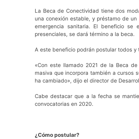
La Beca de Conectividad tiene dos moda
una conexión estable, y préstamo de un 
emergencia sanitaria. El beneficio se 
presenciales, se dará término a la beca.
A este beneficio podrán postular todos y 
«Con este llamado 2021 de la Beca de C
masiva que incorpora también a cursos su
ha cambiado», dijo el director de Desarrol
Cabe destacar que a la fecha se mantien
convocatorias en 2020.
¿Cómo postular?