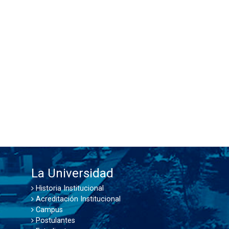
La Universidad
Historia Institucional
Acreditación Institucional
Campus
Postulantes