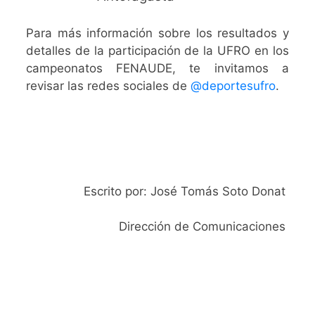
Para más información sobre los resultados y
detalles de la participación de la UFRO en los
campeonatos FENAUDE, te invitamos a
revisar las redes sociales de
@deportesufro
.
Escrito por: José Tomás Soto Donat
Dirección de Comunicaciones