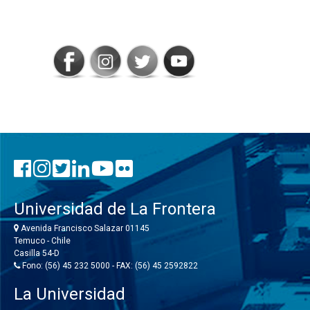
SIGAMOS
CONECTADOS
Universidad de La Frontera
Avenida Francisco Salazar 01145
Temuco - Chile
Casilla 54-D
Fono: (56) 45 232 5000 - FAX: (56) 45 2592822
La Universidad