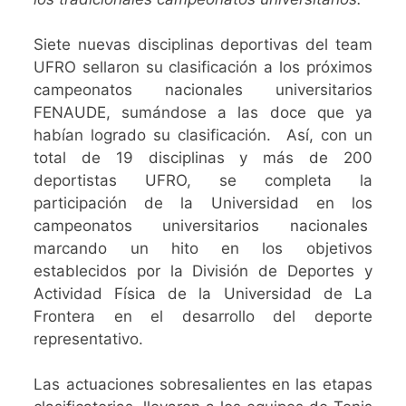
Siete nuevas disciplinas deportivas del team
UFRO sellaron su clasificación a los próximos
campeonatos nacionales universitarios
FENAUDE, sumándose a las doce que ya
habían logrado su clasificación. Así, con un
total de 19 disciplinas y más de 200
deportistas UFRO, se completa la
participación de la Universidad en los
campeonatos universitarios nacionales
marcando un hito en los objetivos
establecidos por la División de Deportes y
Actividad Física de la Universidad de La
Frontera en el desarrollo del deporte
representativo.
Las actuaciones sobresalientes en las etapas