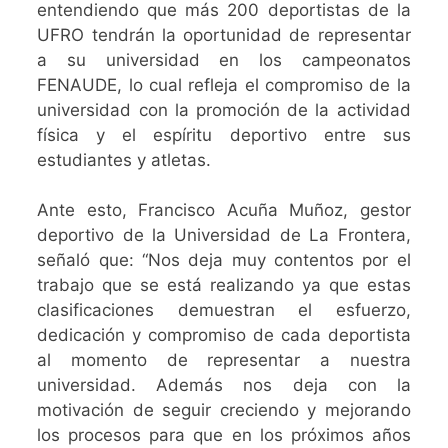
entendiendo que más 200 deportistas de la
UFRO tendrán la oportunidad de representar
a su universidad en los campeonatos
FENAUDE, lo cual refleja el compromiso de la
universidad con la promoción de la actividad
física y el espíritu deportivo entre sus
estudiantes y atletas.
Ante esto, Francisco Acuña Muñoz, gestor
deportivo de la Universidad de La Frontera,
señaló que: “Nos deja muy contentos por el
trabajo que se está realizando ya que estas
clasificaciones demuestran el esfuerzo,
dedicación y compromiso de cada deportista
al momento de representar a nuestra
universidad. Además nos deja con la
motivación de seguir creciendo y mejorando
los procesos para que en los próximos años