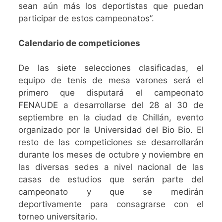
sean aún más los deportistas que puedan
participar de estos campeonatos”.
Calendario de competiciones
De las siete selecciones clasificadas, el
equipo de tenis de mesa varones será el
primero que disputará el campeonato
FENAUDE a desarrollarse del 28 al 30 de
septiembre en la ciudad de Chillán, evento
organizado por la Universidad del Bio Bio. El
resto de las competiciones se desarrollarán
durante los meses de octubre y noviembre en
las diversas sedes a nivel nacional de las
casas de estudios que serán parte del
campeonato y que se medirán
deportivamente para consagrarse con el
torneo universitario.