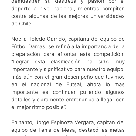
demuestren su destreza y pasión por el
deporte a nivel nacional, mientras compiten
contra algunas de las mejores universidades
de Chile.
Noelia Toledo Garrido, capitana del equipo de
Fútbol Damas, se refirió a la importancia de la
preparación para afrontar esta competición:
“Lograr esta clasificación ha sido muy
importante y significativo para nuestro equipo,
más aún con el gran desempeño que tuvimos
en el nacional de Futsal, ahora lo más
importante es continuar puliendo algunos
detalles y claramente entrenar para llegar con
el mejor ritmo posible”.
En tanto, Jorge Espinoza Vergara, capitán del
equipo de Tenis de Mesa, destacó las metas