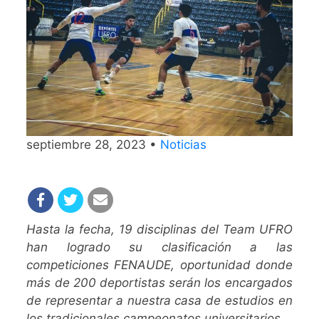
septiembre 28, 2023 •
Noticias
Hasta la fecha, 19 disciplinas del Team UFRO
han logrado su clasificación a las
competiciones FENAUDE, oportunidad donde
más de 200 deportistas serán los encargados
de representar a nuestra casa de estudios en
los tradicionales campeonatos universitarios.