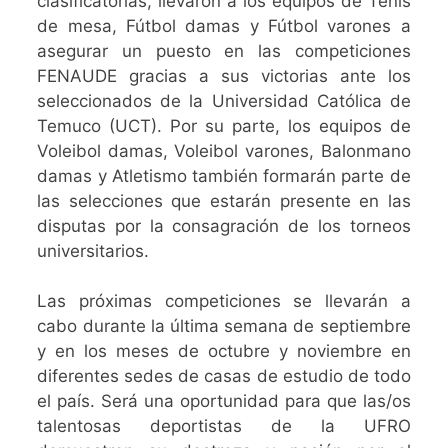
clasificatorias, llevaron a los equipos de Tenis
de mesa, Fútbol damas y Fútbol varones a
asegurar un puesto en las competiciones
FENAUDE gracias a sus victorias ante los
seleccionados de la Universidad Católica de
Temuco (UCT). Por su parte, los equipos de
Voleibol damas, Voleibol varones, Balonmano
damas y Atletismo también formarán parte de
las selecciones que estarán presente en las
disputas por la consagración de los torneos
universitarios.
Las próximas competiciones se llevarán a
cabo durante la última semana de septiembre
y en los meses de octubre y noviembre en
diferentes sedes de casas de estudio de todo
el país. Será una oportunidad para que las/os
talentosas deportistas de la UFRO