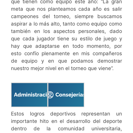
que tienen como equipo este año: “La gran
meta que nos planteamos cada año es salir
campeones del torneo, siempre buscamos
aspirar a lo más alto, tanto como equipo como
también en los aspectos personales, dado
que cada jugador tiene su estilo de juego y
hay que adaptarse en todo momento, por
esto confío plenamente en mis compañeros
de equipo y en que podamos demostrar
nuestro mejor nivel en el torneo que viene”.
Estos logros deportivos representan un
importante hito en el desarrollo del deporte
dentro de la comunidad universitaria,