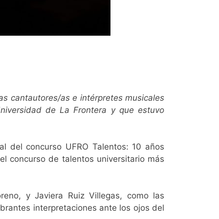
as cantautores/as e intérpretes musicales
niversidad de La Frontera y que estuvo
nal del concurso UFRO Talentos: 10 años
el concurso de talentos universitario más
eno, y Javiera Ruiz Villegas, como las
rantes interpretaciones ante los ojos del