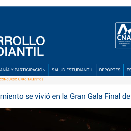
ANÍA Y PARTICIPACIÓN
SALUD ESTUDIANTIL
DEPORTES
E
EL CONCURSO UFRO TALENTOS
imiento se vivió en la Gran Gala Final 