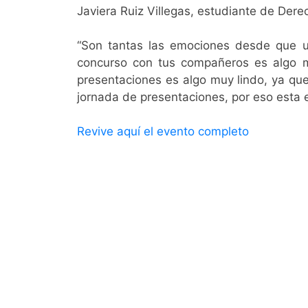
Javiera Ruiz Villegas, estudiante de Derec
“Son tantas las emociones desde que un
concurso con tus compañeros es algo m
presentaciones es algo muy lindo, ya que 
jornada de presentaciones, por eso esta e
Revive aquí el evento completo