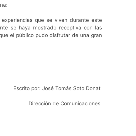
nna:
 experiencias que se viven durante este
nte se haya mostrado receptiva con las
 que el público pudo disfrutar de una gran
Escrito por: José Tomás Soto Donat
Dirección de Comunicaciones