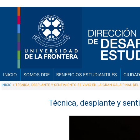
INICIO
SOMOS DDE
BENEFICIOS ESTUDIANTILES
CIUDAD
INICIO
»
TÉCNICA, DESPLANTE Y SENTIMIENTO SE VIVIÓ EN LA GRAN GALA FINAL D
Técnica, desplante y sent