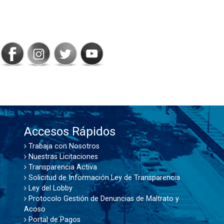
SIGAMOS
CONECTADOS
Accesos Rápidos
Trabaja con Nosotros
Nuestras Licitaciones
Transparencia Activa
Solicitud de Información Ley de Transparencia
Ley del Lobby
Protocolo Gestión de Denuncias de Maltrato y
Acoso
Portal de Pagos