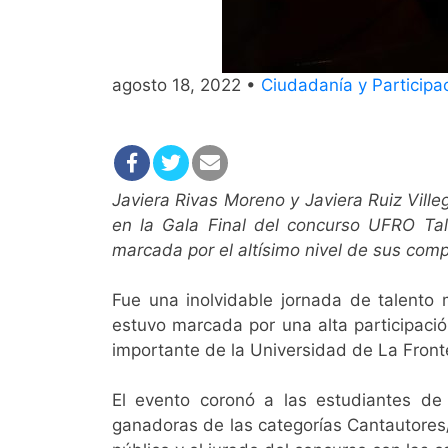
agosto 18, 2022 •
Ciudadanía y Participac
Javiera Rivas Moreno y Javiera Ruiz Vill
en la Gala Final del concurso UFRO Ta
marcada por el altísimo nivel de sus com
Fue una inolvidable jornada de talento 
estuvo marcada por una alta participació
importante de la Universidad de La Front
El evento coronó a las estudiantes de
ganadoras de las categorías Cantautores/