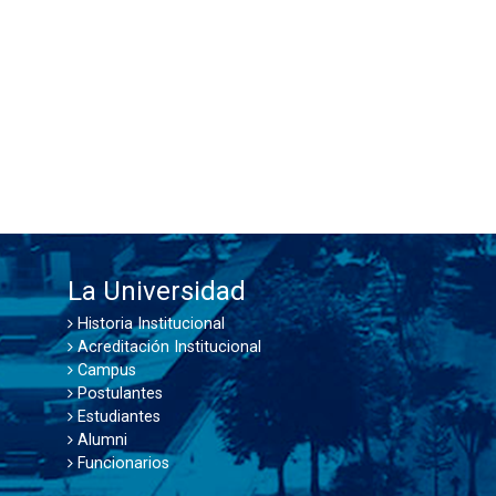
La Universidad
Historia Institucional
Acreditación Institucional
Campus
Postulantes
Estudiantes
Alumni
Funcionarios