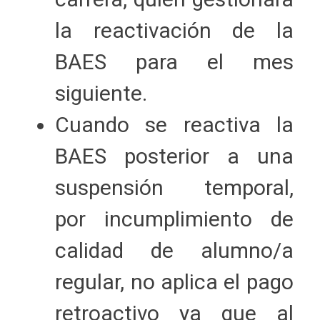
la reactivación de la
BAES para el mes
siguiente.
Cuando se reactiva la
BAES posterior a una
suspensión temporal,
por incumplimiento de
calidad de alumno/a
regular, no aplica el pago
retroactivo ya que al