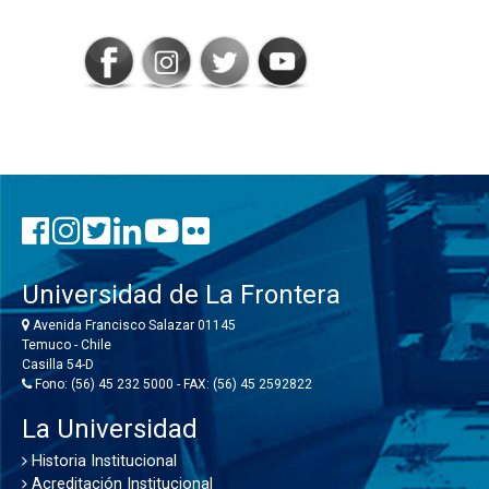
CONECTADOS
Universidad de La Frontera
Avenida Francisco Salazar 01145
Temuco - Chile
Casilla 54-D
Fono: (56) 45 232 5000 - FAX: (56) 45 2592822
La Universidad
Historia Institucional
Acreditación Institucional