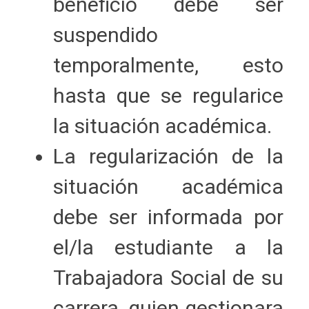
beneficio debe ser
suspendido
temporalmente, esto
hasta que se regularice
la situación académica.
La regularización de la
situación académica
debe ser informada por
el/la estudiante a la
Trabajadora Social de su
carrera, quien gestionara