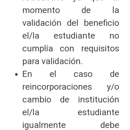
momento de la
validación del beneficio
el/la estudiante no
cumplía con requisitos
para validación.
En el caso de
reincorporaciones y/o
cambio de institución
el/la estudiante
igualmente debe