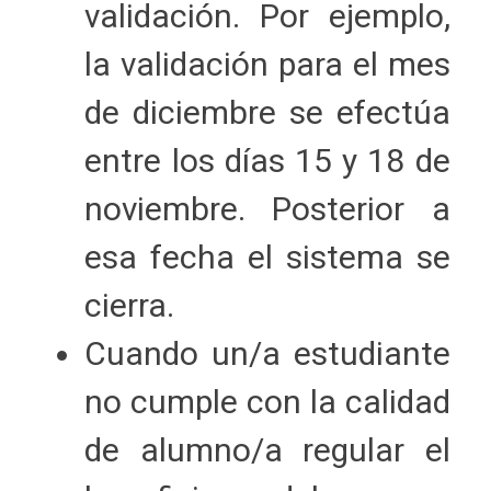
validación. Por ejemplo,
la validación para el mes
de diciembre se efectúa
entre los días 15 y 18 de
noviembre. Posterior a
esa fecha el sistema se
cierra.
Cuando un/a estudiante
no cumple con la calidad
de alumno/a regular el