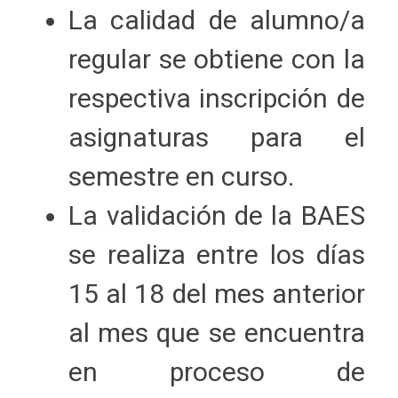
La calidad de alumno/a
regular se obtiene con la
respectiva inscripción de
asignaturas para el
semestre en curso.
La validación de la BAES
se realiza entre los días
15 al 18 del mes anterior
al mes que se encuentra
en proceso de