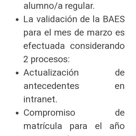
alumno/a regular.
La validación de la BAES
para el mes de marzo es
efectuada considerando
2 procesos:
Actualización de
antecedentes en
intranet.
Compromiso de
matrícula para el año