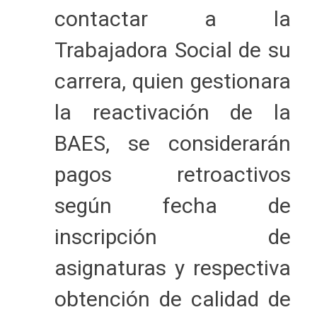
contactar a la
Trabajadora Social de su
carrera, quien gestionara
la reactivación de la
BAES, se considerarán
pagos retroactivos
según fecha de
inscripción de
asignaturas y respectiva
obtención de calidad de