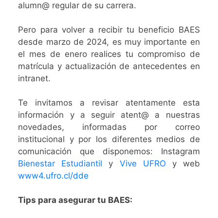
alumn@ regular de su carrera.
Pero para volver a recibir tu beneficio BAES
desde marzo de 2024, es muy importante en
el mes de enero realices tu compromiso de
matrícula y actualización de antecedentes en
intranet.
Te invitamos a revisar atentamente esta
información y a seguir atent@ a nuestras
novedades, informadas por correo
institucional y por los diferentes medios de
comunicación que disponemos: Instagram
Bienestar Estudiantil
y
Vive UFRO
y web
www4.ufro.cl/dde
Tips para asegurar tu BAES: