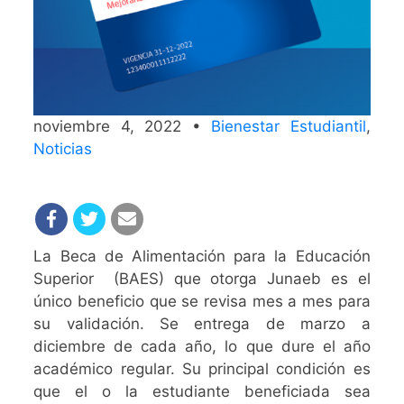
noviembre 4, 2022 •
Bienestar Estudiantil
,
Noticias
La Beca de Alimentación para la Educación
Superior (BAES) que otorga Junaeb es el
único beneficio que se revisa mes a mes para
su validación. Se entrega de marzo a
diciembre de cada año, lo que dure el año
académico regular. Su principal condición es
que el o la estudiante beneficiada sea