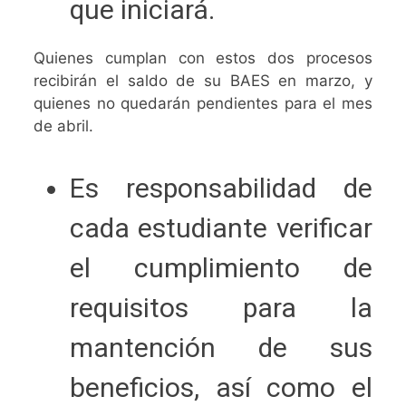
que iniciará.
Quienes cumplan con estos dos procesos
recibirán el saldo de su BAES en marzo, y
quienes no quedarán pendientes para el mes
de abril.
Es responsabilidad de
cada estudiante verificar
el cumplimiento de
requisitos para la
mantención de sus
beneficios, así como el