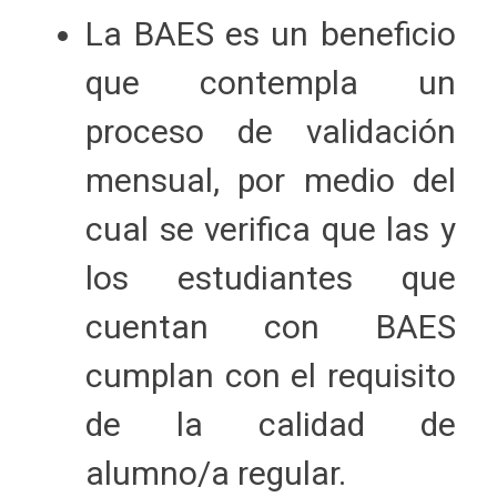
La BAES es un beneficio
que contempla un
proceso de validación
mensual, por medio del
cual se verifica que las y
los estudiantes que
cuentan con BAES
cumplan con el requisito
de la calidad de
alumno/a regular.