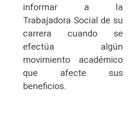
informar a la
Trabajadora Social de su
carrera cuando se
efectúa algún
movimiento académico
que afecte sus
beneficios.
SIGAMOS