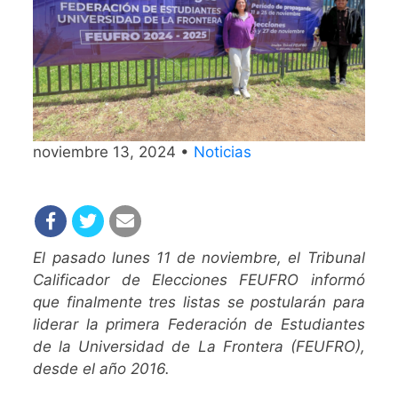
noviembre 13, 2024 •
Noticias
El pasado lunes 11 de noviembre, el Tribunal
Calificador de Elecciones FEUFRO informó
que finalmente tres listas se postularán para
liderar la primera Federación de Estudiantes
de la Universidad de La Frontera (FEUFRO),
desde el año 2016.