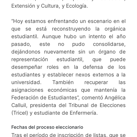
Extensión y Cultura, y Ecología.
“Hoy estamos enfrentando un escenario en el
que se está reconstruyendo la orgánica
estudiantil. Aunque hubo un intento el año
pasado, este no pudo consolidarse,
dejándonos nuevamente sin un órgano de
representación estudiantil, que puede
desempeñar roles en la defensa de los
estudiantes y establecer nexos externos a la
universidad. También recuperar las
asignaciones económicas que mantenía la
Federación de Estudiantes”, comentó Angélica
Calluil, presidenta del Tribunal de Elecciones
(Tricel) y estudiante de Enfermería.
Fechas del proceso eleccionario
Tras el período de inscripción de listas, que se