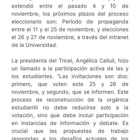
extendió entre el pasado 4 y 10 de
noviembre, los próximos plazos del proceso
eleccionario son: Período de propaganda
entre el 11 y el 25 de noviembre, y elecciones
el 26 y 27 de noviembre, a través del intranet
de la Universidad.
La presidenta del Tricel, Angélica Calluil, hizo
un llamado a la participación activa de las y
los estudiantes. “Las invitaciones son dos:
primero, que voten este 25 y 26 de
noviembre, y segundo, que se informen. Este
proceso de reconstrucción de la orgánica
estudiantil no debe reducirse solo a la
votación, sino que debe incluir participación
en instancias de información y debate. Es
crucial que las propuestas de trabajo
respondan a los desafíos actuales de los