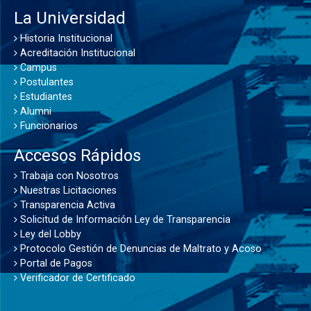
La Universidad
Historia Institucional
Acreditación Institucional
Campus
Postulantes
Estudiantes
Alumni
Funcionarios
Accesos Rápidos
Trabaja con Nosotros
Nuestras Licitaciones
Transparencia Activa
Solicitud de Información Ley de Transparencia
Ley del Lobby
Protocolo Gestión de Denuncias de Maltrato y Acoso
Portal de Pagos
Verificador de Certificado