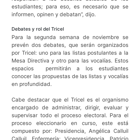
estudiantes; para eso, es necesario que se
informen, opinen y debatan”, dijo.
Debates y rol del Tricel
Para la segunda semana de noviembre se
prevén dos debates, que serán organizados
por Tricel: uno para las listas postulantes a la
Mesa Directiva y otro para las vocalías. Estos
espacios permitirán a los estudiantes
conocer las propuestas de las listas y vocalías
en profundidad.
Cabe destacar que el Tricel es el organismo
encargado de administrar, dirigir, evaluar y
supervisar todo el proceso electoral. Para el
proceso eleccionario en curso, este está
compuesto por: Presidencia, Angélica Calluil
Calluil, Enfermería; Vicepresidencia, Patricio