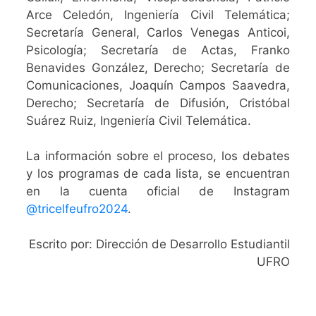
Arce Celedón, Ingeniería Civil Telemática;
Secretaría General, Carlos Venegas Anticoi,
Psicología; Secretaría de Actas, Franko
Benavides González, Derecho; Secretaría de
Comunicaciones, Joaquín Campos Saavedra,
Derecho; Secretaría de Difusión, Cristóbal
Suárez Ruiz, Ingeniería Civil Telemática.
La información sobre el proceso, los debates
y los programas de cada lista, se encuentran
en la cuenta oficial de Instagram
@tricelfeufro2024
.
Escrito por: Dirección de Desarrollo Estudiantil
UFRO