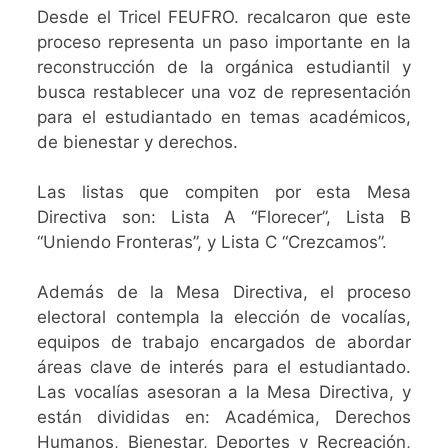
Desde el Tricel FEUFRO. recalcaron que este
proceso representa un paso importante en la
reconstrucción de la orgánica estudiantil y
busca restablecer una voz de representación
para el estudiantado en temas académicos,
de bienestar y derechos.
Las listas que compiten por esta Mesa
Directiva son: Lista A “Florecer”, Lista B
“Uniendo Fronteras”, y Lista C “Crezcamos”.
Además de la Mesa Directiva, el proceso
electoral contempla la elección de vocalías,
equipos de trabajo encargados de abordar
áreas clave de interés para el estudiantado.
Las vocalías asesoran a la Mesa Directiva, y
están divididas en: Académica, Derechos
Humanos, Bienestar, Deportes y Recreación,