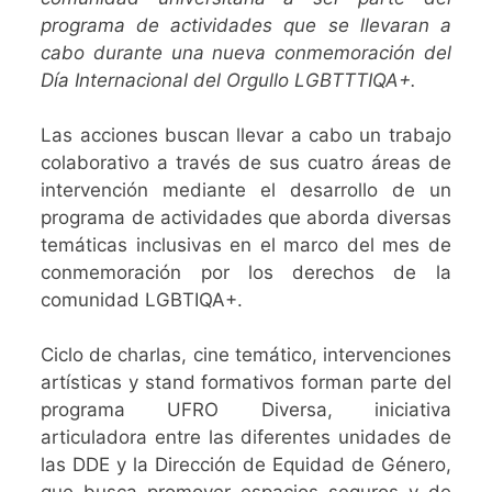
programa de actividades que se llevaran a
cabo durante una nueva conmemoración del
Día Internacional del Orgullo LGBTTTIQA+.
Las acciones buscan llevar a cabo un trabajo
colaborativo a través de sus cuatro áreas de
intervención mediante el desarrollo de un
programa de actividades que aborda diversas
temáticas inclusivas en el marco del mes de
conmemoración por los derechos de la
comunidad LGBTIQA+.
Ciclo de charlas, cine temático, intervenciones
artísticas y stand formativos forman parte del
programa UFRO Diversa, iniciativa
articuladora entre las diferentes unidades de
las DDE y la Dirección de Equidad de Género,
que busca promover espacios seguros y de