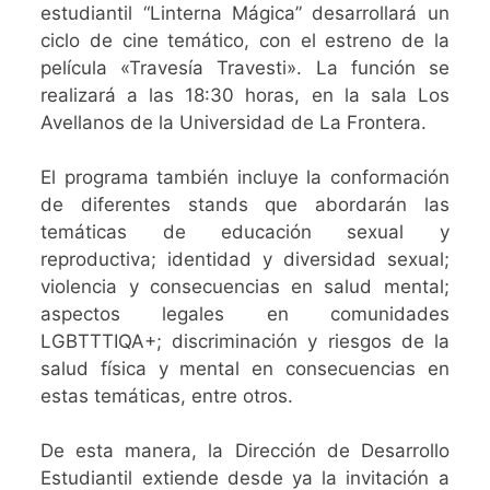
estudiantil “Linterna Mágica” desarrollará un
ciclo de cine temático, con el estreno de la
película «Travesía Travesti». La función se
realizará a las 18:30 horas, en la sala Los
Avellanos de la Universidad de La Frontera.
El programa también incluye la conformación
de diferentes stands que abordarán las
temáticas de educación sexual y
reproductiva; identidad y diversidad sexual;
violencia y consecuencias en salud mental;
aspectos legales en comunidades
LGBTTTIQA+; discriminación y riesgos de la
salud física y mental en consecuencias en
estas temáticas, entre otros.
De esta manera, la Dirección de Desarrollo
Estudiantil extiende desde ya la invitación a