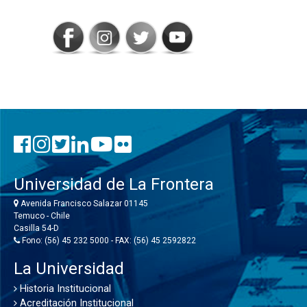
CONECTADOS
Universidad de La Frontera
Avenida Francisco Salazar 01145
Temuco - Chile
Casilla 54-D
Fono: (56) 45 232 5000 - FAX: (56) 45 2592822
La Universidad
Historia Institucional
Acreditación Institucional