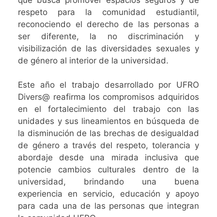
respeto para la comunidad estudiantil,
reconociendo el derecho de las personas a
ser diferente, la no discriminación y
visibilización de las diversidades sexuales y
de género al interior de la universidad.
Este año el trabajo desarrollado por UFRO
Divers@ reafirma los compromisos adquiridos
en el fortalecimiento del trabajo con las
unidades y sus lineamientos en búsqueda de
la disminución de las brechas de desigualdad
de género a través del respeto, tolerancia y
abordaje desde una mirada inclusiva que
potencie cambios culturales dentro de la
universidad, brindando una buena
experiencia en servicio, educación y apoyo
para cada una de las personas que integran