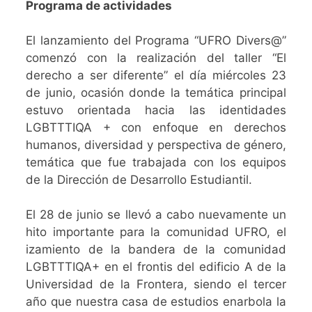
Programa de actividades
El lanzamiento del Programa “UFRO Divers@”
comenzó con la realización del taller “El
derecho a ser diferente” el día miércoles 23
de junio, ocasión donde la temática principal
estuvo orientada hacia las identidades
LGBTTTIQA + con enfoque en derechos
humanos, diversidad y perspectiva de género,
temática que fue trabajada con los equipos
de la Dirección de Desarrollo Estudiantil.
El 28 de junio se llevó a cabo nuevamente un
hito importante para la comunidad UFRO, el
izamiento de la bandera de la comunidad
LGBTTTIQA+ en el frontis del edificio A de la
Universidad de la Frontera, siendo el tercer
año que nuestra casa de estudios enarbola la