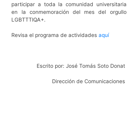
participar a toda la comunidad universitaria
en la conmemoración del mes del orgullo
LGBTTTIQA+.
Revisa el programa de actividades
aquí
Escrito por: José Tomás Soto Donat
Dirección de Comunicaciones
SIGAMOS