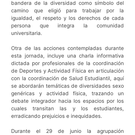
bandera de la diversidad como símbolo del
camino que eligió para trabajar por la
igualdad, el respeto y los derechos de cada
persona que integra la comunidad
universitaria.
Otra de las acciones contempladas durante
esta jornada, incluye una charla informativa
dictada por profesionales de la coordinación
de Deportes y Actividad Física en articulación
con la coordinación de Salud Estudiantil, aquí
se abordarán temáticas de diversidades sexo
genéricas y actividad física, trazando un
debate integrador hacia los espacios por los
cuales transitan las y los estudiantes,
erradicando prejuicios e inequidades.
Durante el 29 de junio la agrupación