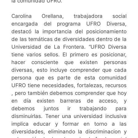
la comunidad UFRO.
Carolina Orellana, trabajadora social
encargada del programa UFRO Diversa,
destacó la importancia del posicionamiento
de las temáticas de diversidades dentro de la
Universidad de La Frontera. “UFRO Diversa
tiene varios sellos. El primero es posicionar,
hacer consciente que existen personas
diversas, esto incluye comprender que cada
persona que es parte de esta comunidad
UFRO tiene necesidades, fortalezas, recursos
, pero también debemos comprender que hoy
en día existen barreras de acceso, y
debemos juntos ir trabajando para
disminuirlas. Tener una universidad inclusiva
implica educar y formar en torno a las
diversidades, eliminando la discriminacion y