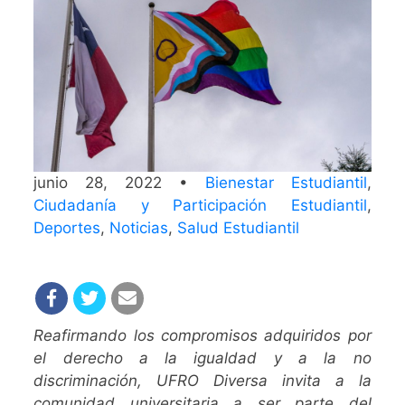
junio 28, 2022 •
Bienestar Estudiantil
,
Ciudadanía y Participación Estudiantil
,
Deportes
,
Noticias
,
Salud Estudiantil
Reafirmando los compromisos adquiridos por
el derecho a la igualdad y a la no
discriminación, UFRO Diversa invita a la
comunidad universitaria a ser parte del