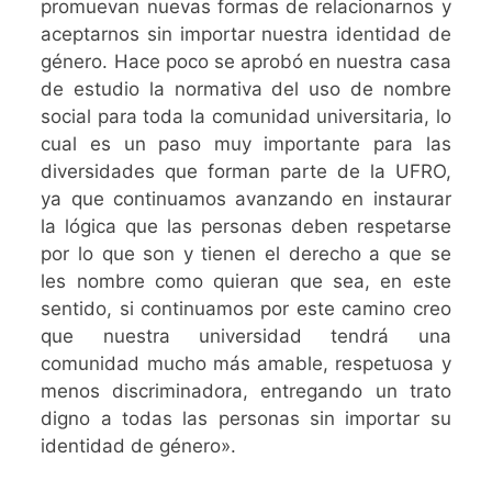
promuevan nuevas formas de relacionarnos y
aceptarnos sin importar nuestra identidad de
género. Hace poco se aprobó en nuestra casa
de estudio la normativa del uso de nombre
social para toda la comunidad universitaria, lo
cual es un paso muy importante para las
diversidades que forman parte de la UFRO,
ya que continuamos avanzando en instaurar
la lógica que las personas deben respetarse
por lo que son y tienen el derecho a que se
les nombre como quieran que sea, en este
sentido, si continuamos por este camino creo
que nuestra universidad tendrá una
comunidad mucho más amable, respetuosa y
menos discriminadora, entregando un trato
digno a todas las personas sin importar su
identidad de género».