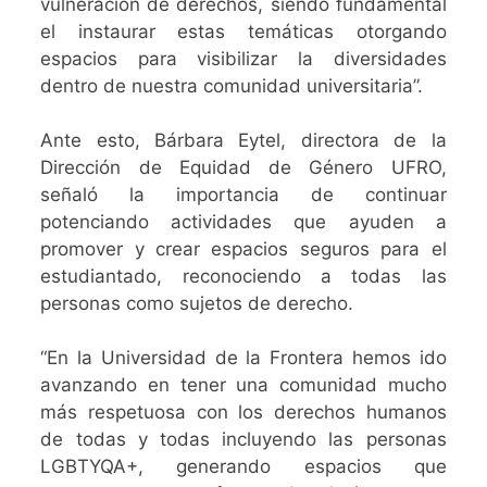
vulneración de derechos, siendo fundamental
el instaurar estas temáticas otorgando
espacios para visibilizar la diversidades
dentro de nuestra comunidad universitaria”.
Ante esto, Bárbara Eytel, directora de la
Dirección de Equidad de Género UFRO,
señaló la importancia de continuar
potenciando actividades que ayuden a
promover y crear espacios seguros para el
estudiantado, reconociendo a todas las
personas como sujetos de derecho.
“
En la Universidad de la Frontera hemos ido
avanzando en tener una comunidad mucho
más respetuosa con los derechos humanos
de todas y todas incluyendo las personas
LGBTYQA+, generando espacios que