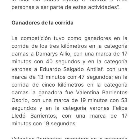
personas a ser parte de estas actividades”.
Ganadores de la corrida
La competición tuvo como ganadores en la
corrida de los tres kilómetros en la categoría
damas a Damarys Ailio, con una marca de 17
minutos con 40 segundos y en la categoría
varones a Eduardo Salgado Antilaf, con una
marca de 13 minutos con 47 segundos; en la
corrida de cinco kilómetros en la categoría
damas la ganadora fue Valentina Barrientos
Osorio, con una marca de 19 minutos con 53
segundos y en la categoría varones Felipe
Lledó Barrientos, con una marca de 17
minutos con 19 segundos.
Valentina Barrientos, ganadora en la categoría