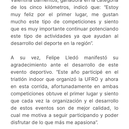
de los cinco kilómetros, indicó que: “Estoy
muy feliz por el primer lugar, me gustan
mucho este tipo de competiciones y siento
que es muy importante continuar potenciando
este tipo de actividades ya que ayudan al
desarrollo del deporte en la región”.
A su vez, Felipe Lledó manifestó su
agradecimiento ante el desarrollo de este
evento deportivo. “Este año participé en el
triatlón indoor que organizó la UFRO y ahora
en esta corrida, afortunadamente en ambas
competiciones obtuve el primer lugar y siento
que cada vez la organización y el desarrollo
de estos eventos son de mejor calidad, lo
cual me motiva a seguir participando y poder
disfrutar de lo que más me apasiona”.