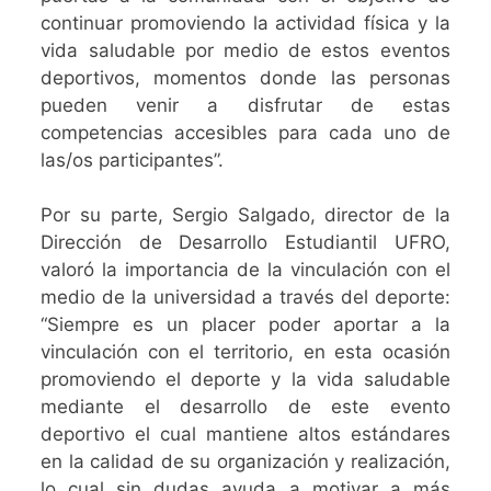
continuar promoviendo la actividad física y la
vida saludable por medio de estos eventos
deportivos, momentos donde las personas
pueden venir a disfrutar de estas
competencias accesibles para cada uno de
las/os participantes”.
Por su parte, Sergio Salgado, director de la
Dirección de Desarrollo Estudiantil UFRO,
valoró la importancia de la vinculación con el
medio de la universidad a través del deporte:
“Siempre es un placer poder aportar a la
vinculación con el territorio, en esta ocasión
promoviendo el deporte y la vida saludable
mediante el desarrollo de este evento
deportivo el cual mantiene altos estándares
en la calidad de su organización y realización,
lo cual sin dudas ayuda a motivar a más