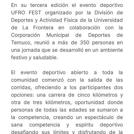
En su tercera edición el evento deportivo
UFRO FEST organizado por la División de
Deportes y Actividad Física de la Universidad
de La Frontera en colaboración con la
Corporación Municipal de Deportes de
Temuco, reunió a más de 350 personas en
una jornada que se desarrolló en un ambiente
festivo y saludable.
El evento deportivo abierto a toda la
comunidad comenzó con la salida de las
corridas, ofreciendo a los participantes dos
opciones: una carrera de cinco kilómetros y
otra de tres kilómetros, oportunidad donde
personas de todas las edades se sumaron a
la competencia, creando un espectáculo de
sana competencia y espíritu deportivo
desafiando sus límites y disfrutando de la