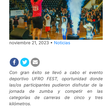
noviembre 21, 2023 •
Noticias
Con gran éxito se llevó a cabo el evento
deportivo UFRO FEST, oportunidad donde
las/os participantes pudieron disfrutar de la
jornada de zumba y competir en las
categorías de carreras de cinco y tres
kilómetros.