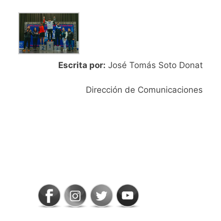
Escrita por:
José Tomás Soto Donat
Dirección de Comunicaciones
SIGAMOS
CONECTADOS