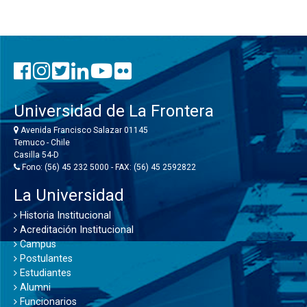
Universidad de La Frontera
Avenida Francisco Salazar 01145
Temuco - Chile
Casilla 54-D
Fono: (56) 45 232 5000 - FAX: (56) 45 2592822
La Universidad
Historia Institucional
Acreditación Institucional
Campus
Postulantes
Estudiantes
Alumni
Funcionarios