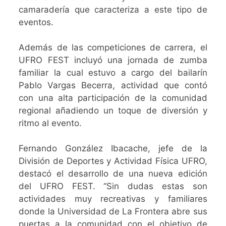
camaradería que caracteriza a este tipo de
eventos.
Además de las competiciones de carrera, el
UFRO FEST incluyó una jornada de zumba
familiar la cual estuvo a cargo del bailarín
Pablo Vargas Becerra, actividad que contó
con una alta participación de la comunidad
regional añadiendo un toque de diversión y
ritmo al evento.
Fernando González Ibacache, jefe de la
División de Deportes y Actividad Física UFRO,
destacó el desarrollo de una nueva edición
del UFRO FEST. “Sin dudas estas son
actividades muy recreativas y familiares
donde la Universidad de La Frontera abre sus
puertas a la comunidad con el objetivo de