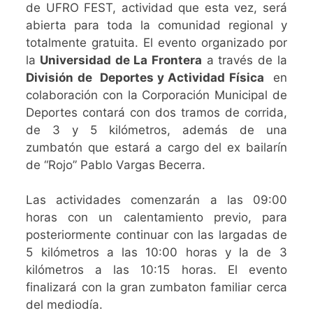
de UFRO FEST, actividad que esta vez, será
abierta para toda la comunidad regional y
totalmente gratuita. El evento organizado por
la
Universidad de La Frontera
a través de la
División de Deportes y Actividad Física
en
colaboración con la Corporación Municipal de
Deportes contará con dos tramos de corrida,
de 3 y 5 kilómetros, además de una
zumbatón que estará a cargo del ex bailarín
de “Rojo” Pablo Vargas Becerra.
Las actividades comenzarán a las 09:00
horas con un calentamiento previo, para
posteriormente continuar con las largadas de
5 kilómetros a las 10:00 horas y la de 3
kilómetros a las 10:15 horas. El evento
finalizará con la gran zumbaton familiar cerca
del mediodía.