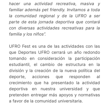
hacer una actividad recreativa, masiva y
familiar además pet friendly. Invitamos a toda
la comunidad regional y de la UFRO a ser
parte de esta jornada deportiva que contará
con diversas actividades recreativas para la
familia y los niños”.
UFRO Fest es una de las actividades con las
que Deportes UFRO cerrará un año redondo
tomando en consideración la participación
estudiantil, el cambio de estructura en la
división y la creación de la nueva política del
deporte, acciones que responden al
crecimiento que ha presentado la actividad
deportiva en nuestra universidad y que
pretenden entregar más apoyos y normativas
a favor de la comunidad universitaria.