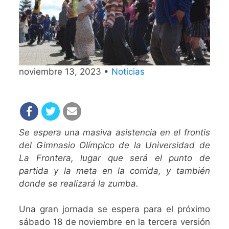
noviembre 13, 2023 •
Noticias
Se espera una masiva asistencia en el frontis
del Gimnasio Olímpico de la Universidad de
La Frontera, lugar que será el punto de
partida y la meta en la corrida, y también
donde se realizará la zumba.
Una gran jornada se espera para el próximo
sábado 18 de noviembre en la tercera versión