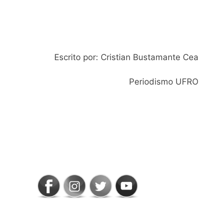
Escrito por: Cristian Bustamante Cea
Periodismo UFRO
SIGAMOS
CONECTADOS