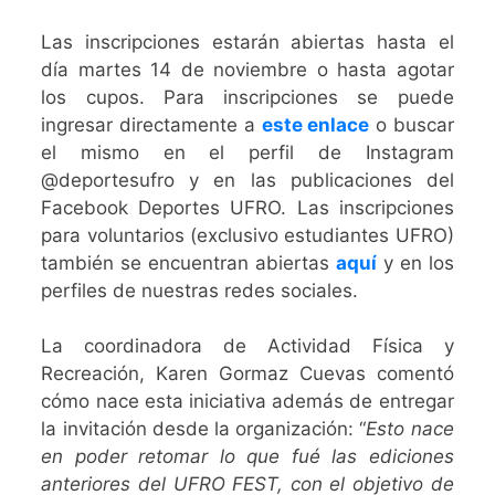
Las inscripciones estarán abiertas hasta el
día martes 14 de noviembre o hasta agotar
los cupos. Para inscripciones se puede
ingresar directamente a
este enlace
o buscar
el mismo en el perfil de Instagram
@deportesufro y en las publicaciones del
Facebook Deportes UFRO. Las inscripciones
para voluntarios (exclusivo estudiantes UFRO)
también se encuentran abiertas
aquí
y en los
perfiles de nuestras redes sociales.
La coordinadora de Actividad Física y
Recreación, Karen Gormaz Cuevas comentó
cómo nace esta iniciativa además de entregar
la invitación desde la organización: “
Esto nace
en poder retomar lo que fué las ediciones
anteriores del UFRO FEST, con el objetivo de