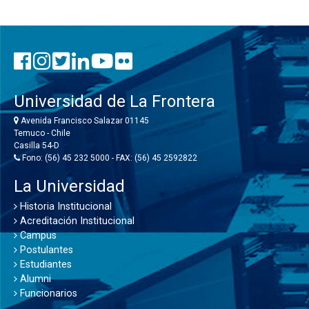
Universidad de La Frontera
Avenida Francisco Salazar 01145
Temuco - Chile
Casilla 54-D
Fono: (56) 45 232 5000 - FAX: (56) 45 2592822
La Universidad
Historia Institucional
Acreditación Institucional
Campus
Postulantes
Estudiantes
Alumni
Funcionarios