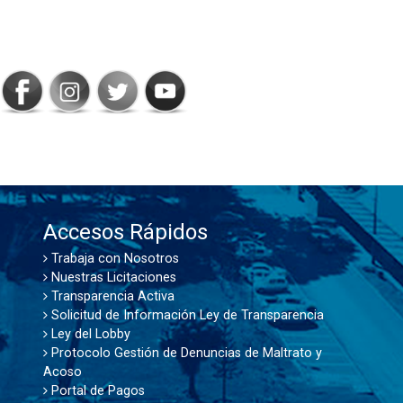
SIGAMOS
CONECTADOS
Accesos Rápidos
Trabaja con Nosotros
Nuestras Licitaciones
Transparencia Activa
Solicitud de Información Ley de Transparencia
Ley del Lobby
Protocolo Gestión de Denuncias de Maltrato y
Acoso
Portal de Pagos