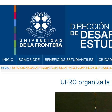
INICIO
SOMOS DDE
BENEFICIOS ESTUDIANTILES
CIUDAD
INICIO
»
UFRO ORGANIZA LA PRIMERA FERIA INICIATIVA ESTUDIANTIL EN EL PARQUE I
UFRO organiza la p