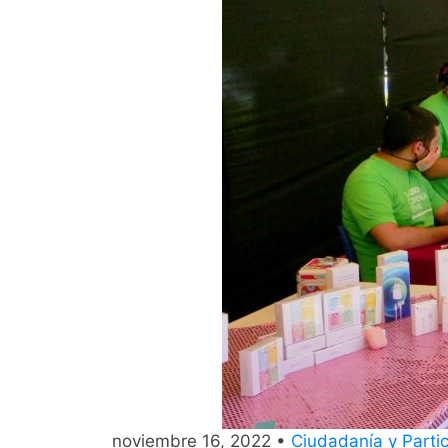
noviembre 16, 2022 •
Ciudadanía y Partic