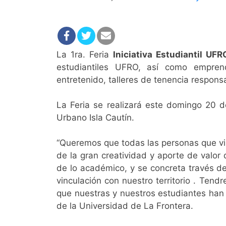
La 1ra. Feria
Iniciativa Estudiantil UF
estudiantiles UFRO, así como emprendim
entretenido, talleres de tenencia respons
La Feria se realizará este domingo 20 d
Urbano Isla Cautín.
“Queremos que todas las personas que vis
de la gran creatividad y aporte de valor
de lo académico, y se concreta través de 
vinculación con nuestro territorio . Tend
que nuestras y nuestros estudiantes han 
de la Universidad de La Frontera.