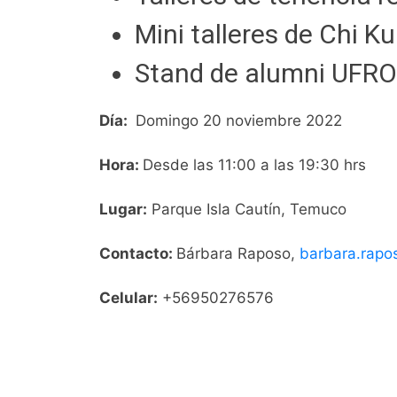
Mini talleres de Chi K
Stand de alumni UFRO
Día:
Domingo 20 noviembre 2022
Hora:
Desde las 11:00 a las 19:30 hrs
Lugar:
Parque Isla Cautín, Temuco
Contacto:
Bárbara Raposo,
barbara.rapo
Celular:
+56950276576