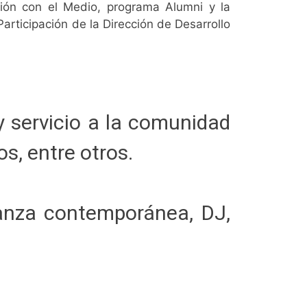
ción con el Medio, programa Alumni y la
articipación de la Dirección de Desarrollo
y servicio a la comunidad
s, entre otros.
 danza contemporánea, DJ,