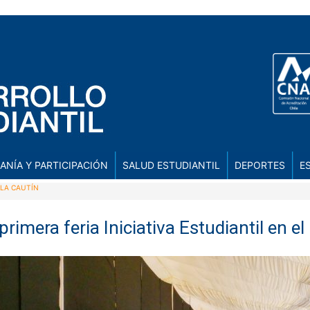
ANÍA Y PARTICIPACIÓN
SALUD ESTUDIANTIL
DEPORTES
E
SLA CAUTÍN
rimera feria Iniciativa Estudiantil en el