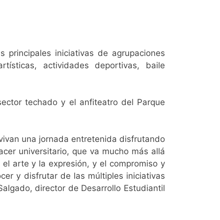
principales iniciativas de agrupaciones
tísticas, actividades deportivas, baile
ector techado y el anfiteatro del Parque
vivan una jornada entretenida disfrutando
acer universitario, que va mucho más allá
 el arte y la expresión, y el compromiso y
r y disfrutar de las múltiples iniciativas
lgado, director de Desarrollo Estudiantil