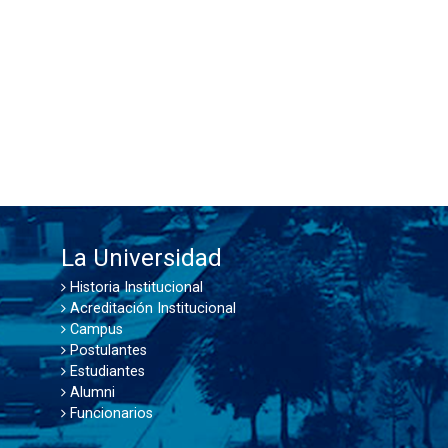
La Universidad
Historia Institucional
Acreditación Institucional
Campus
Postulantes
Estudiantes
Alumni
Funcionarios