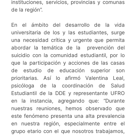
instituciones, servicios, provincias y comunas
de la región”.
En el ámbito del desarrollo de la vida
universitaria de los y las estudiantes, surge
una necesidad crítica y urgente que permita
abordar la temática de la prevención del
suicidio con la comunidad estudiantil, por lo
que la participación y acciones de las casas
de estudio de educación superior son
prioritarias. Así lo afirmó Valentina Leal,
psicóloga de la coordinación de Salud
Estudiantil de la DDE y representante UFRO
en la instancia, agregando que: “Durante
nuestras reuniones, hemos observado que
este fenómeno presenta una alta prevalencia
en nuestra región, especialmente entre el
grupo etario con el que nosotros trabajamos,