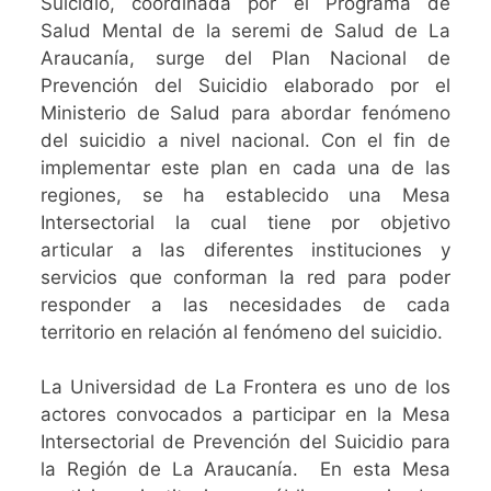
Suicidio, coordinada por el Programa de
Salud Mental de la seremi de Salud de La
Araucanía, surge del Plan Nacional de
Prevención del Suicidio elaborado por el
Ministerio de Salud para abordar fenómeno
del suicidio a nivel nacional. Con el fin de
implementar este plan en cada una de las
regiones, se ha establecido una Mesa
Intersectorial la cual tiene por objetivo
articular a las diferentes instituciones y
servicios que conforman la red para poder
responder a las necesidades de cada
territorio en relación al fenómeno del suicidio.
La Universidad de La Frontera es uno de los
actores convocados a participar en la Mesa
Intersectorial de Prevención del Suicidio para
la Región de La Araucanía. En esta Mesa