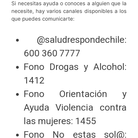
Si necesitas ayuda o conoces a alguien que la
necesite, hay varios canales disponibles a los
que puedes comunicarte:
@saludrespondechile:
600 360 7777
Fono Drogas y Alcohol:
1412
Fono Orientación y
Ayuda Violencia contra
las mujeres: 1455
Fono No estas sol@: