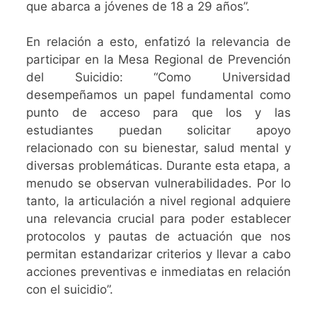
que abarca a jóvenes de 18 a 29 años”.
En relación a esto, enfatizó la relevancia de
participar en la Mesa Regional de Prevención
del Suicidio: “Como Universidad
desempeñamos un papel fundamental como
punto de acceso para que los y las
estudiantes puedan solicitar apoyo
relacionado con su bienestar, salud mental y
diversas problemáticas. Durante esta etapa, a
menudo se observan vulnerabilidades. Por lo
tanto, la articulación a nivel regional adquiere
una relevancia crucial para poder establecer
protocolos y pautas de actuación que nos
permitan estandarizar criterios y llevar a cabo
acciones preventivas e inmediatas en relación
con el suicidio”.