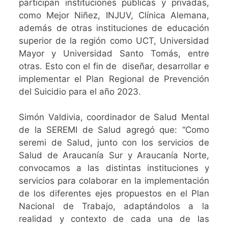
participan instituciones públicas y privadas,
como Mejor Niñez, INJUV, Clínica Alemana,
además de otras instituciones de educación
superior de la región como UCT, Universidad
Mayor y Universidad Santo Tomás, entre
otras. Esto con el fin de diseñar, desarrollar e
implementar el Plan Regional de Prevención
del Suicidio para el año 2023.
Simón Valdivia, coordinador de Salud Mental
de la SEREMI de Salud agregó que: “Como
seremi de Salud, junto con los servicios de
Salud de Araucanía Sur y Araucanía Norte,
convocamos a las distintas instituciones y
servicios para colaborar en la implementación
de los diferentes ejes propuestos en el Plan
Nacional de Trabajo, adaptándolos a la
realidad y contexto de cada una de las