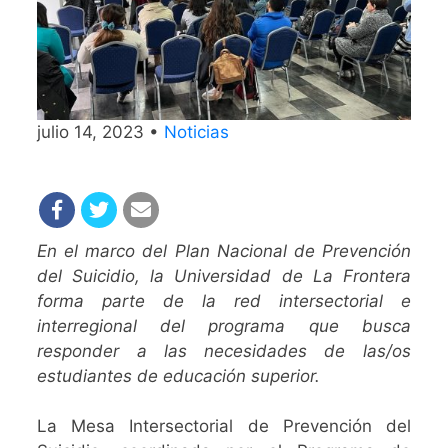
julio 14, 2023 •
Noticias
En el marco del Plan Nacional de Prevención
del Suicidio, la Universidad de La Frontera
forma parte de la red intersectorial e
interregional del programa que busca
responder a las necesidades de las/os
estudiantes de educación superior.
La Mesa Intersectorial de Prevención del