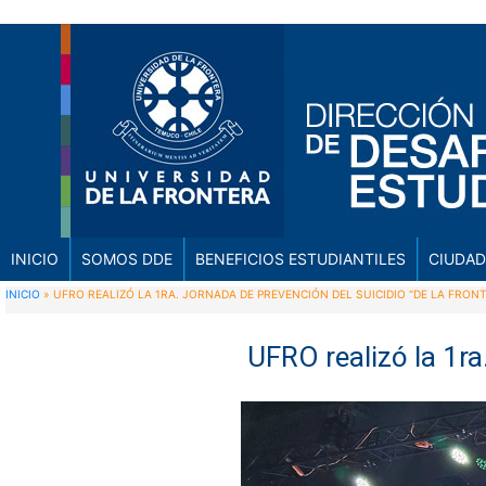
INICIO
SOMOS DDE
BENEFICIOS ESTUDIANTILES
CIUDAD
INICIO
»
UFRO REALIZÓ LA 1RA. JORNADA DE PREVENCIÓN DEL SUICIDIO “DE LA FRON
UFRO realizó la 1ra