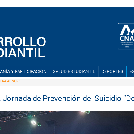
ANÍA Y PARTICIPACIÓN
SALUD ESTUDIANTIL
DEPORTES
E
TERA AL SUR”
. Jornada de Prevención del Suicidio “De