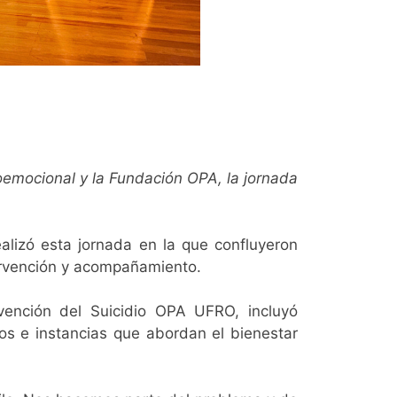
ioemocional y la Fundación OPA, la jornada
alizó esta jornada en la que confluyeron
tervención y acompañamiento.
vención del Suicidio OPA UFRO, incluyó
os e instancias que abordan el bienestar