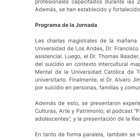
profesionales capacitados durante las 2
Además, se han establecido y fortalecido
Programa de la Jornada
Las charlas magistrales de la mañana 
Universidad de Los Andes, Dr. Francisco 
asistencial. Luego, el Dr. Thomas Baader
del suicidio en contexto intercultural m
Mental de la Universidad Católica de Te
universitario. Finalmente, el Dr. Alvaro 
por suicidio en personas, familias y comu
Además de esto, se presentaron experien
Culturas, Arte y Patrimonio; el podcast “
adolescentes”, y la presentación de la R
En tanto de forma paralela, también se r