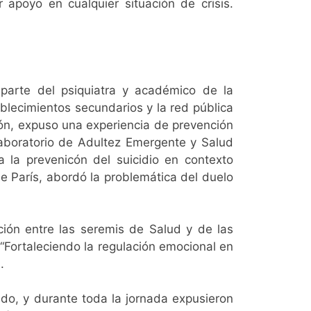
apoyo en cualquier situación de crisis.
parte del psiquiatra y académico de la
blecimientos secundarios y la red pública
ión, expuso una experiencia de prevención
 Laboratorio de Adultez Emergente y Salud
 la prevenicón del suicidio en contexto
de París, abordó la problemática del duelo
ción entre las seremis de Salud y de las
 “Fortaleciendo la regulación emocional en
..
ado, y durante toda la jornada expusieron