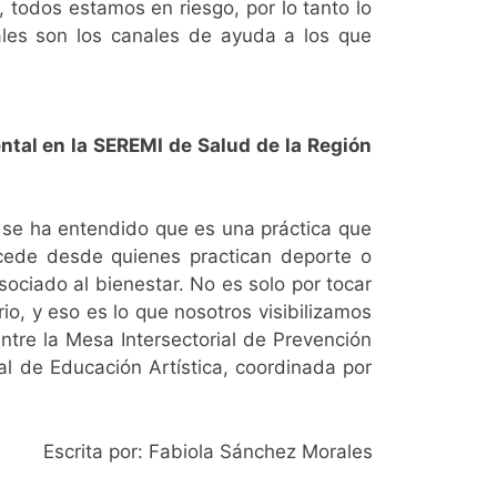
, todos estamos en riesgo, por lo tanto lo
áles son los canales de ayuda a los que
tal en la SEREMI de Salud de la Región
e se ha entendido que es una práctica que
cede desde quienes practican deporte o
sociado al bienestar. No es solo por tocar
rio, y eso es lo que nosotros visibilizamos
entre la Mesa Intersectorial de Prevención
al de Educación Artística, coordinada por
Escrita por: Fabiola Sánchez Morales