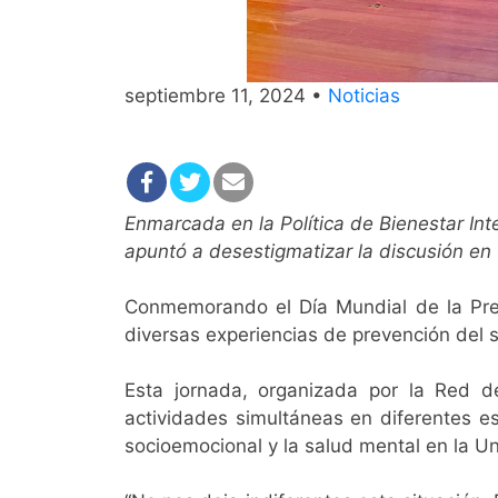
septiembre 11, 2024 •
Noticias
Enmarcada en la Política de Bienestar Int
apuntó a desestigmatizar la discusión en 
Conmemorando el Día Mundial de la Preve
diversas experiencias de prevención del 
Esta jornada, organizada por la Red d
actividades simultáneas en diferentes e
socioemocional y la salud mental en la U