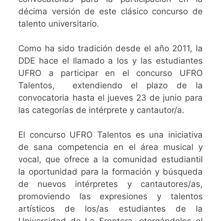
décima versión de este clásico concurso de
talento universitario.
Como ha sido tradición desde el año 2011, la
DDE hace el llamado a los y las estudiantes
UFRO a participar en el concurso UFRO
Talentos, extendiendo el plazo de la
convocatoria hasta el jueves 23 de junio para
las categorías de intérprete y cantautor/a.
El concurso UFRO Talentos es una iniciativa
de sana competencia en el área musical y
vocal, que ofrece a la comunidad estudiantil
la oportunidad para la formación y búsqueda
de nuevos intérpretes y cantautores/as,
promoviendo las expresiones y talentos
artísticos de los/as estudiantes de la
Universidad de La Frontera, otorgándoles el