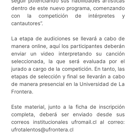
seguir potenciando sus habilidades artísticas
dentro de este nuevo programa, comenzando
con la competición de intérpretes y
cantautores”.
La etapa de audiciones se llevará a cabo de
manera online, aquí los participantes deberán
enviar un video interpretando su canción
seleccionada, la que será evaluada por el
jurado a cargo de la competición. En tanto, las
etapas de selección y final se llevarán a cabo
de manera presencial en la Universidad de La
Frontera.
Este material, junto a la ficha de inscripción
completa, deberá ser enviado desde sus
correos institucionales ufromail.cl al correo:
ufrotalentos@ufrontera.cl