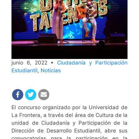
junio 6, 2022 •
Ciudadanía y Participación
Estudiantil
,
Noticias
El concurso organizado por la Universidad de
La Frontera, a través del área de Cultura de la
unidad de Ciudadanía y Participación de la
Dirección de Desarrollo Estudiantil, abre sus
convocatorias para la participación en la