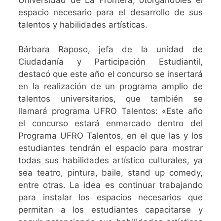
espacio necesario para el desarrollo de sus
talentos y habilidades artísticas.
Bárbara Raposo, jefa de la unidad de
Ciudadanía y Participación Estudiantil,
destacó que este año el concurso se insertará
en la realización de un programa amplio de
talentos universitarios, que también se
llamará programa UFRO Talentos: «Este año
el concurso estará enmarcado dentro del
Programa UFRO Talentos, en el que las y los
estudiantes tendrán el espacio para mostrar
todas sus habilidades artístico culturales, ya
sea teatro, pintura, baile, stand up comedy,
entre otras. La idea es continuar trabajando
para instalar los espacios necesarios que
permitan a los estudiantes capacitarse y