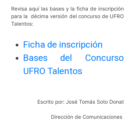
Revisa aquí las bases y la ficha de inscripción
para la décima versión del concurso de UFRO
Talentos:
Ficha de inscripción
Bases del Concurso
UFRO Talentos
Escrito por: José Tomás Soto Donat
Dirección de Comunicaciones