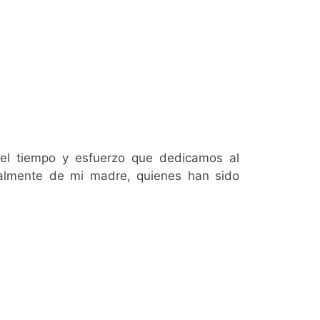
el tiempo y esfuerzo que dedicamos al
almente de mi madre, quienes han sido