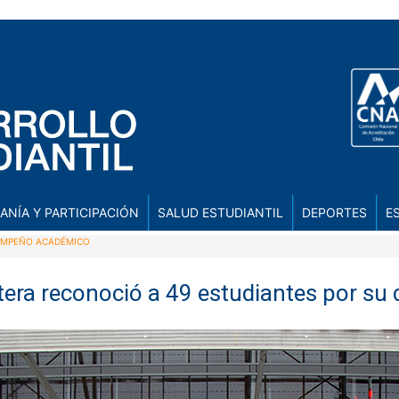
ANÍA Y PARTICIPACIÓN
SALUD ESTUDIANTIL
DEPORTES
E
SEMPEÑO ACADÉMICO
ntera reconoció a 49 estudiantes por 