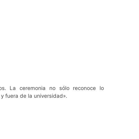
nos. La ceremonia no sólo reconoce lo
 y fuera de la universidad».