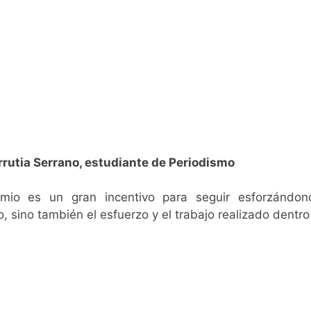
rutia Serrano, estudiante de Periodismo
emio es un gran incentivo para seguir esforzándo
 sino también el esfuerzo y el trabajo realizado dentro