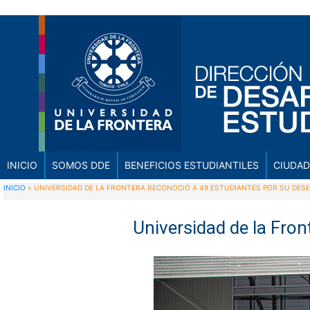
INICIO
SOMOS DDE
BENEFICIOS ESTUDIANTILES
CIUDAD
INICIO
»
UNIVERSIDAD DE LA FRONTERA RECONOCIÓ A 49 ESTUDIANTES POR SU DE
Universidad de la Fro