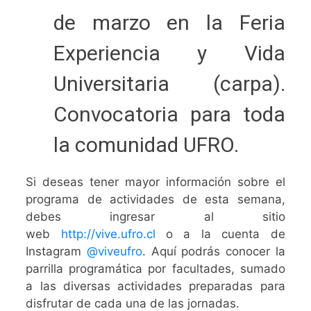
de marzo en la Feria
Experiencia y Vida
Universitaria (carpa).
Convocatoria para toda
la comunidad UFRO.
Si deseas tener mayor información sobre el
programa de actividades de esta semana,
debes ingresar al sitio
web
http://vive.ufro.cl
o a la cuenta de
Instagram
@viveufro
. Aquí podrás conocer la
parrilla programática por facultades, sumado
a las diversas actividades preparadas para
disfrutar de cada una de las jornadas.