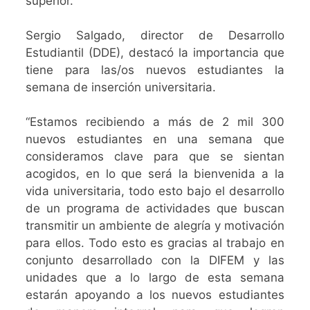
superior.
Sergio Salgado, director de Desarrollo
Estudiantil (DDE), destacó la importancia que
tiene para las/os nuevos estudiantes la
semana de inserción universitaria.
“Estamos recibiendo a más de 2 mil 300
nuevos estudiantes en una semana que
consideramos clave para que se sientan
acogidos, en lo que será la bienvenida a la
vida universitaria, todo esto bajo el desarrollo
de un programa de actividades que buscan
transmitir un ambiente de alegría y motivación
para ellos. Todo esto es gracias al trabajo en
conjunto desarrollado con la DIFEM y las
unidades que a lo largo de esta semana
estarán apoyando a los nuevos estudiantes