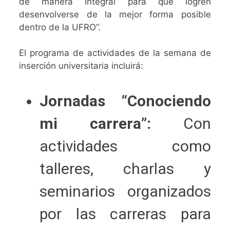
de manera integral para que logren
desenvolverse de la mejor forma posible
dentro de la UFRO”.
El programa de actividades de la semana de
inserción universitaria incluirá:
Jornadas “Conociendo
mi carrera”:
Con
actividades como
talleres, charlas y
seminarios organizados
por las carreras para