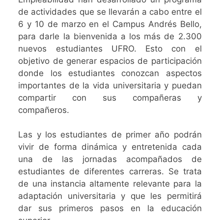
de actividades que se llevarán a cabo entre el
6 y 10 de marzo en el Campus Andrés Bello,
para darle la bienvenida a los más de 2.300
nuevos estudiantes UFRO. Esto con el
objetivo de generar espacios de participación
donde los estudiantes conozcan aspectos
importantes de la vida universitaria y puedan
compartir con sus compañeras y
compañeros.
Las y los estudiantes de primer año podrán
vivir de forma dinámica y entretenida cada
una de las jornadas acompañados de
estudiantes de diferentes carreras. Se trata
de una instancia altamente relevante para la
adaptación universitaria y que les permitirá
dar sus primeros pasos en la educación