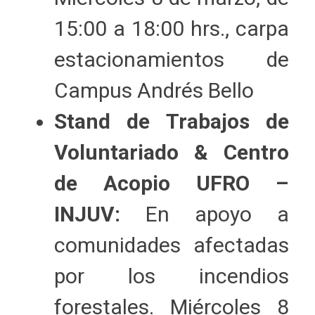
15:00 a 18:00 hrs., carpa
estacionamientos de
Campus Andrés Bello
Stand de Trabajos de
Voluntariado & Centro
de Acopio UFRO –
INJUV:
En apoyo a
comunidades afectadas
por los incendios
forestales. Miércoles 8