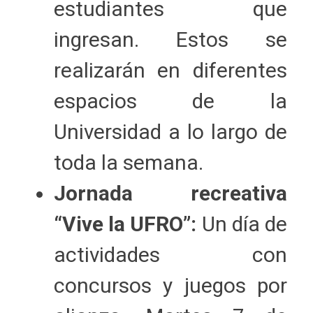
estudiantes que
ingresan. Estos se
realizarán en diferentes
espacios de la
Universidad a lo largo de
toda la semana.
Jornada recreativa
“Vive la UFRO”:
Un día de
actividades con
concursos y juegos por