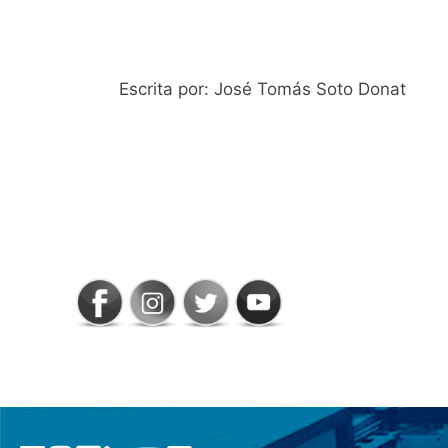
Escrita por: José Tomás Soto Donat
SIGAMOS
CONECTADOS