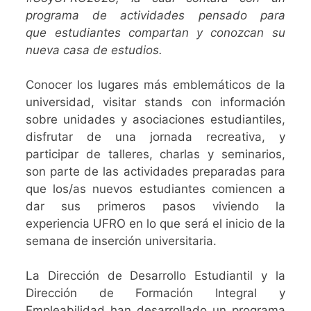
programa de actividades pensado para
que estudiantes compartan y conozcan su
nueva casa de estudios.
Conocer los lugares más emblemáticos de la
universidad, visitar stands con información
sobre unidades y asociaciones estudiantiles,
disfrutar de una jornada recreativa, y
participar de talleres, charlas y seminarios,
son parte de las actividades preparadas para
que los/as nuevos estudiantes comiencen a
dar sus primeros pasos viviendo la
experiencia UFRO en lo que será el inicio de la
semana de inserción universitaria.
La Dirección de Desarrollo Estudiantil y la
Dirección de Formación Integral y
Empleabilidad han desarrollado un programa