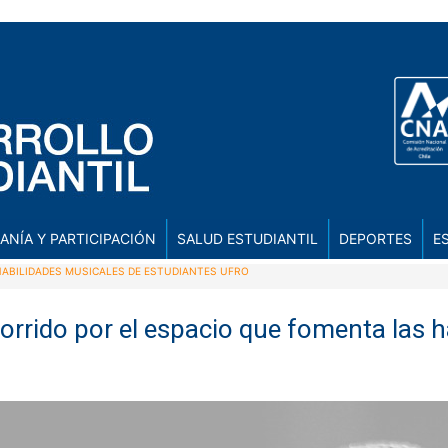
ANÍA Y PARTICIPACIÓN
SALUD ESTUDIANTIL
DEPORTES
E
HABILIDADES MUSICALES DE ESTUDIANTES UFRO
orrido por el espacio que fomenta las h