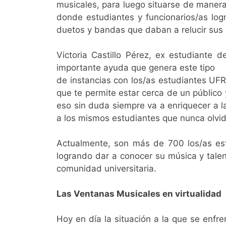
musicales, para luego situarse de manera
donde estudiantes y funcionarios/as log
duetos y bandas que daban a relucir sus 
Victoria Castillo Pérez, ex estudiante 
importante ayuda que genera este tipo
de instancias con los/as estudiantes UFR
que te permite estar cerca de un público 
eso sin duda siempre va a enriquecer a l
a los mismos estudiantes que nunca olvida
Actualmente, son más de 700 los/as est
logrando dar a conocer su música y talent
comunidad universitaria.
Las Ventanas Musicales en virtualidad
Hoy en día la situación a la que se enfren