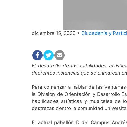
diciembre 15, 2020 •
Ciudadanía y Partici
El desarrollo de las habilidades artíst
diferentes instancias que se enmarcan en 
Para comenzar a hablar de las Ventanas 
la División de Orientación y Desarrollo E
habilidades artísticas y musicales de 
destrezas dentro la comunidad universitar
El actual pabellón D del Campus Andrés