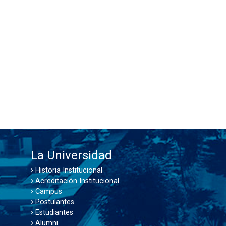
La Universidad
Historia Institucional
Acreditación Institucional
Campus
Postulantes
Estudiantes
Alumni