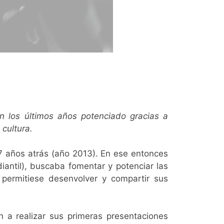
en los últimos años potenciado gracias a
cultura.
 años atrás (año 2013). En ese entonces
diantil), buscaba fomentar y potenciar las
 permitiese desenvolver y compartir sus
 a realizar sus primeras presentaciones