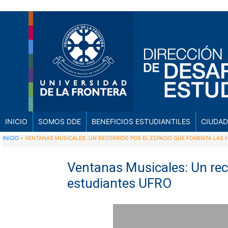
INICIO
SOMOS DDE
BENEFICIOS ESTUDIANTILES
CIUDAD
INICIO
»
VENTANAS MUSICALES: UN RECORRIDO POR EL ESPACIO QUE FOMENTA LAS 
Ventanas Musicales: Un rec
estudiantes UFRO