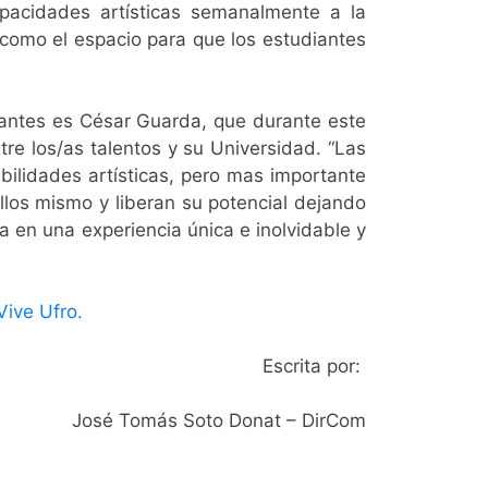
acidades artísticas semanalmente a la
como el espacio para que los estudiantes
iantes es César Guarda, que durante este
e los/as talentos y su Universidad. “Las
bilidades artísticas, pero mas importante
llos mismo y liberan su potencial dejando
a en una experiencia única e inolvidable y
Vive Ufro.
Escrita por:
José Tomás Soto Donat – DirCom