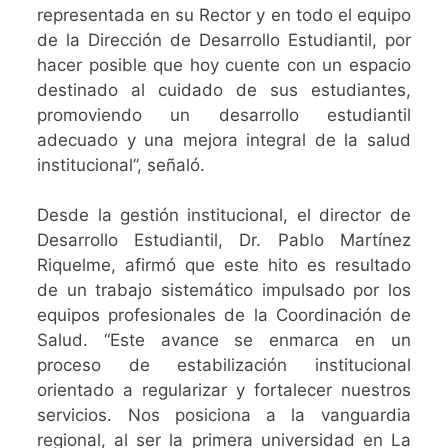
representada en su Rector y en todo el equipo
de la Dirección de Desarrollo Estudiantil, por
hacer posible que hoy cuente con un espacio
destinado al cuidado de sus estudiantes,
promoviendo un desarrollo estudiantil
adecuado y una mejora integral de la salud
institucional”, señaló.
Desde la gestión institucional, el director de
Desarrollo Estudiantil, Dr. Pablo Martínez
Riquelme, afirmó que este hito es resultado
de un trabajo sistemático impulsado por los
equipos profesionales de la Coordinación de
Salud. “Este avance se enmarca en un
proceso de estabilización institucional
orientado a regularizar y fortalecer nuestros
servicios. Nos posiciona a la vanguardia
regional, al ser la primera universidad en La