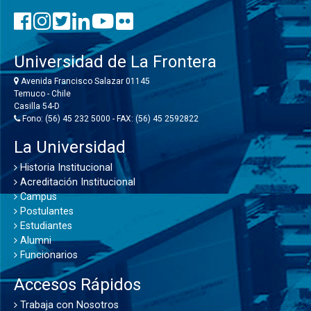
Universidad de La Frontera
Avenida Francisco Salazar 01145
Temuco - Chile
Casilla 54-D
Fono: (56) 45 232 5000 - FAX: (56) 45 2592822
La Universidad
Historia Institucional
Acreditación Institucional
Campus
Postulantes
Estudiantes
Alumni
Funcionarios
Accesos Rápidos
Trabaja con Nosotros