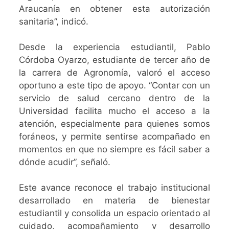
Araucanía en obtener esta autorización
sanitaria”, indicó.
Desde la experiencia estudiantil, Pablo
Córdoba Oyarzo, estudiante de tercer año de
la carrera de Agronomía, valoró el acceso
oportuno a este tipo de apoyo. “Contar con un
servicio de salud cercano dentro de la
Universidad facilita mucho el acceso a la
atención, especialmente para quienes somos
foráneos, y permite sentirse acompañado en
momentos en que no siempre es fácil saber a
dónde acudir”, señaló.
Este avance reconoce el trabajo institucional
desarrollado en materia de bienestar
estudiantil y consolida un espacio orientado al
cuidado, acompañamiento y desarrollo