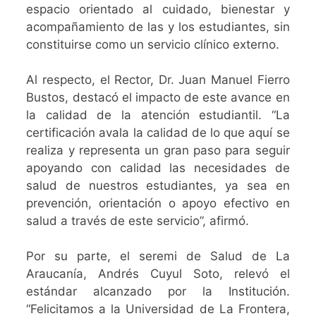
espacio orientado al cuidado, bienestar y
acompañamiento de las y los estudiantes, sin
constituirse como un servicio clínico externo.
Al respecto, el Rector, Dr. Juan Manuel Fierro
Bustos, destacó el impacto de este avance en
la calidad de la atención estudiantil. “La
certificación avala la calidad de lo que aquí se
realiza y representa un gran paso para seguir
apoyando con calidad las necesidades de
salud de nuestros estudiantes, ya sea en
prevención, orientación o apoyo efectivo en
salud a través de este servicio”, afirmó.
Por su parte, el seremi de Salud de La
Araucanía, Andrés Cuyul Soto, relevó el
estándar alcanzado por la Institución.
“Felicitamos a la Universidad de La Frontera,