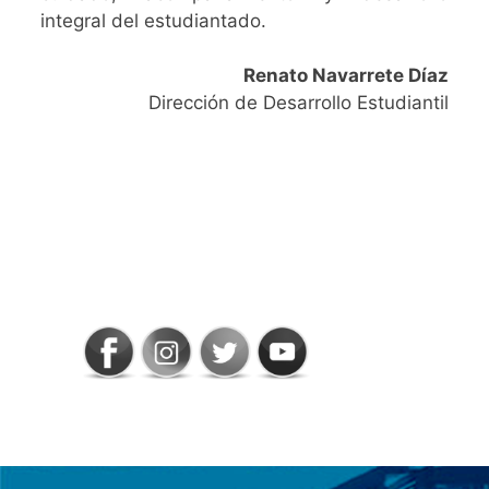
integral del estudiantado.
Renato Navarrete Díaz
Dirección de Desarrollo Estudiantil
SIGAMOS
CONECTADOS