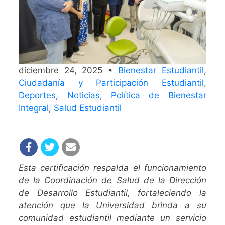
diciembre 24, 2025 •
Bienestar Estudiantil
,
Ciudadanía y Participación Estudiantil
,
Deportes
,
Noticias
,
Política de Bienestar
Integral
,
Salud Estudiantil
Esta certificación respalda el funcionamiento
de la Coordinación de Salud de la Dirección
de Desarrollo Estudiantil, fortaleciendo la
atención que la Universidad brinda a su
comunidad estudiantil mediante un servicio