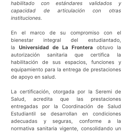
habilitado con estándares validados y
capacidad de articulación con otras
instituciones.
En el marco de su compromiso con el
bienestar integral del estudiantado,
la
Universidad de La Frontera
obtuvo la
autorización sanitaria que certifica la
habilitación de sus espacios, funciones y
equipamiento para la entrega de prestaciones
de apoyo en salud.
La certificación, otorgada por la Seremi de
Salud, acredita que las prestaciones
entregadas por la Coordinación de Salud
Estudiantil se desarrollan en condiciones
adecuadas y seguras, conforme a la
normativa sanitaria vigente, consolidando un