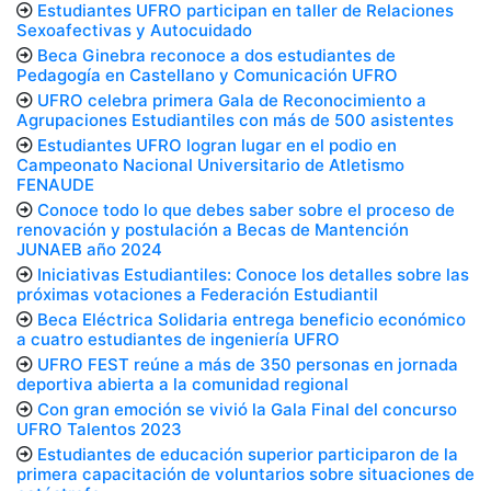
Estudiantes UFRO participan en taller de Relaciones
Sexoafectivas y Autocuidado
Beca Ginebra reconoce a dos estudiantes de
Pedagogía en Castellano y Comunicación UFRO
UFRO celebra primera Gala de Reconocimiento a
Agrupaciones Estudiantiles con más de 500 asistentes
Estudiantes UFRO logran lugar en el podio en
Campeonato Nacional Universitario de Atletismo
FENAUDE
Conoce todo lo que debes saber sobre el proceso de
renovación y postulación a Becas de Mantención
JUNAEB año 2024
Iniciativas Estudiantiles: Conoce los detalles sobre las
próximas votaciones a Federación Estudiantil
Beca Eléctrica Solidaria entrega beneficio económico
a cuatro estudiantes de ingeniería UFRO
UFRO FEST reúne a más de 350 personas en jornada
deportiva abierta a la comunidad regional
Con gran emoción se vivió la Gala Final del concurso
UFRO Talentos 2023
Estudiantes de educación superior participaron de la
primera capacitación de voluntarios sobre situaciones de