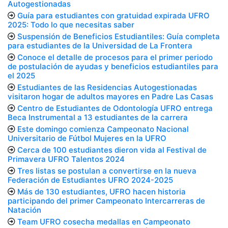
Autogestionadas
Guía para estudiantes con gratuidad expirada UFRO
2025: Todo lo que necesitas saber
Suspensión de Beneficios Estudiantiles: Guía completa
para estudiantes de la Universidad de La Frontera
Conoce el detalle de procesos para el primer periodo
de postulación de ayudas y beneficios estudiantiles para
el 2025
Estudiantes de las Residencias Autogestionadas
visitaron hogar de adultos mayores en Padre Las Casas
Centro de Estudiantes de Odontología UFRO entrega
Beca Instrumental a 13 estudiantes de la carrera
Este domingo comienza Campeonato Nacional
Universitario de Fútbol Mujeres en la UFRO
Cerca de 100 estudiantes dieron vida al Festival de
Primavera UFRO Talentos 2024
Tres listas se postulan a convertirse en la nueva
Federación de Estudiantes UFRO 2024-2025
Más de 130 estudiantes, UFRO hacen historia
participando del primer Campeonato Intercarreras de
Natación
Team UFRO cosecha medallas en Campeonato