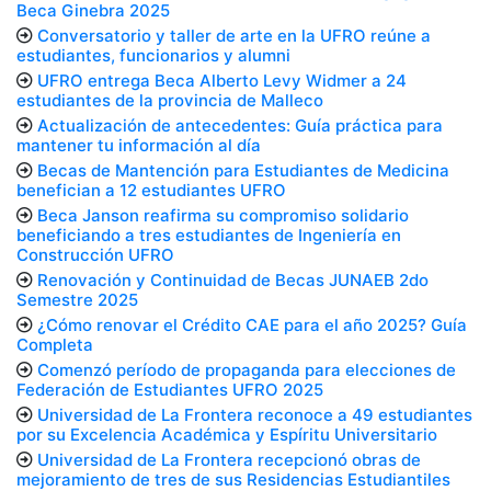
Beca Ginebra 2025
Conversatorio y taller de arte en la UFRO reúne a
estudiantes, funcionarios y alumni
UFRO entrega Beca Alberto Levy Widmer a 24
estudiantes de la provincia de Malleco
Actualización de antecedentes: Guía práctica para
mantener tu información al día
Becas de Mantención para Estudiantes de Medicina
benefician a 12 estudiantes UFRO
Beca Janson reafirma su compromiso solidario
beneficiando a tres estudiantes de Ingeniería en
Construcción UFRO
Renovación y Continuidad de Becas JUNAEB 2do
Semestre 2025
¿Cómo renovar el Crédito CAE para el año 2025? Guía
Completa
Comenzó período de propaganda para elecciones de
Federación de Estudiantes UFRO 2025
Universidad de La Frontera reconoce a 49 estudiantes
por su Excelencia Académica y Espíritu Universitario
Universidad de La Frontera recepcionó obras de
mejoramiento de tres de sus Residencias Estudiantiles