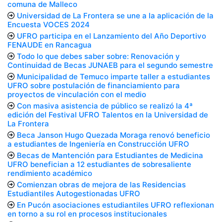
comuna de Malleco
Universidad de La Frontera se une a la aplicación de la
Encuesta VOCES 2024
UFRO participa en el Lanzamiento del Año Deportivo
FENAUDE en Rancagua
Todo lo que debes saber sobre: Renovación y
Continuidad de Becas JUNAEB para el segundo semestre
Municipalidad de Temuco imparte taller a estudiantes
UFRO sobre postulación de financiamiento para
proyectos de vinculación con el medio
Con masiva asistencia de público se realizó la 4ª
edición del Festival UFRO Talentos en la Universidad de
La Frontera
Beca Janson Hugo Quezada Moraga renovó beneficio
a estudiantes de Ingeniería en Construcción UFRO
Becas de Mantención para Estudiantes de Medicina
UFRO benefician a 12 estudiantes de sobresaliente
rendimiento académico
Comienzan obras de mejora de las Residencias
Estudiantiles Autogestionadas UFRO
En Pucón asociaciones estudiantiles UFRO reflexionan
en torno a su rol en procesos institucionales