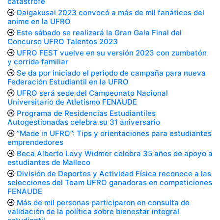
catástrofe
Daigakusai 2023 convocó a más de mil fanáticos del
anime en la UFRO
Este sábado se realizará la Gran Gala Final del
Concurso UFRO Talentos 2023
UFRO FEST vuelve en su versión 2023 con zumbatón
y corrida familiar
Se da por iniciado el periodo de campaña para nueva
Federación Estudiantil en la UFRO
UFRO será sede del Campeonato Nacional
Universitario de Atletismo FENAUDE
Programa de Residencias Estudiantiles
Autogestionadas celebra su 31 aniversario
“Made in UFRO”: Tips y orientaciones para estudiantes
emprendedores
Beca Alberto Levy Widmer celebra 35 años de apoyo a
estudiantes de Malleco
División de Deportes y Actividad Física reconoce a las
selecciones del Team UFRO ganadoras en competiciones
FENAUDE
Más de mil personas participaron en consulta de
validación de la política sobre bienestar integral