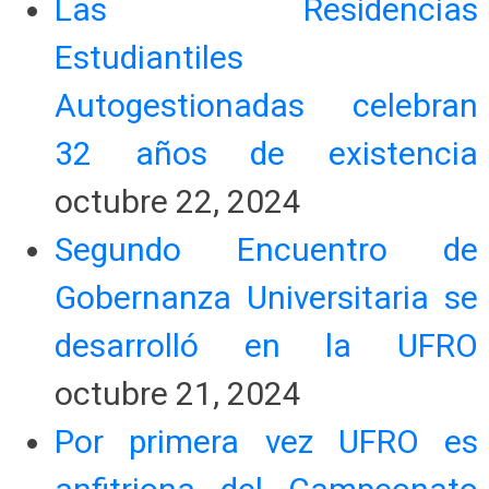
Las Residencias
Estudiantiles
Autogestionadas celebran
32 años de existencia
octubre 22, 2024
Segundo Encuentro de
Gobernanza Universitaria se
desarrolló en la UFRO
octubre 21, 2024
Por primera vez UFRO es