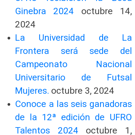
Ginebra 2024
octubre 14,
2024
La Universidad de La
Frontera será sede del
Campeonato Nacional
Universitario de Futsal
Mujeres.
octubre 3, 2024
Conoce a las seis ganadoras
de la 12ª edición de UFRO
Talentos 2024
octubre 1,