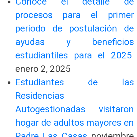
Conoce el detalle de
procesos para el primer
periodo de postulación de
ayudas y beneficios
estudiantiles para el 2025
enero 2, 2025
Estudiantes de las
Residencias
Autogestionadas visitaron
hogar de adultos mayores en
Padre Las Casas
noviembre