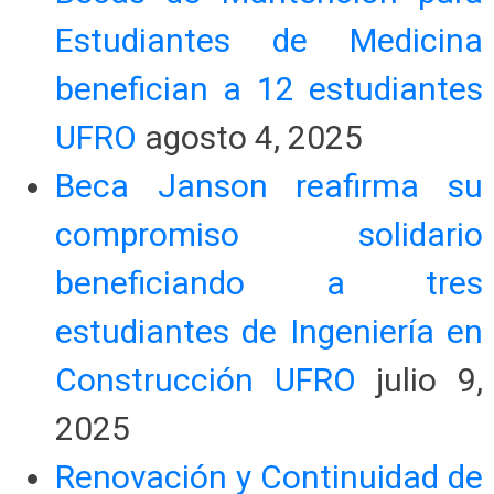
Estudiantes de Medicina
benefician a 12 estudiantes
UFRO
agosto 4, 2025
Beca Janson reafirma su
compromiso solidario
beneficiando a tres
estudiantes de Ingeniería en
Construcción UFRO
julio 9,
2025
Renovación y Continuidad de