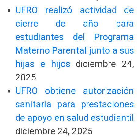
UFRO realizó actividad de
cierre de año para
estudiantes del Programa
Materno Parental junto a sus
hijas e hijos
diciembre 24,
2025
UFRO obtiene autorización
sanitaria para prestaciones
de apoyo en salud estudiantil
diciembre 24, 2025