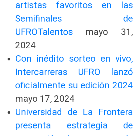
artistas favoritos en las
Semifinales de
UFROTalentos
mayo 31,
2024
Con inédito sorteo en vivo,
Intercarreras UFRO lanzó
oficialmente su edición 2024
mayo 17, 2024
Universidad de La Frontera
presenta estrategia de