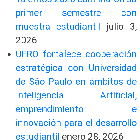
primer semestre con
muestra estudiantil
julio 3,
2026
UFRO fortalece cooperación
estratégica con Universidad
de São Paulo en ámbitos de
Inteligencia Artificial,
emprendimiento e
innovación para el desarrollo
estudiantil
enero 28, 2026