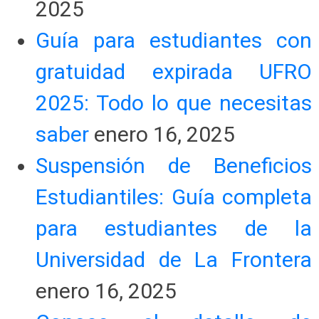
2025
Guía para estudiantes con
gratuidad expirada UFRO
2025: Todo lo que necesitas
saber
enero 16, 2025
Suspensión de Beneficios
Estudiantiles: Guía completa
para estudiantes de la
Universidad de La Frontera
enero 16, 2025