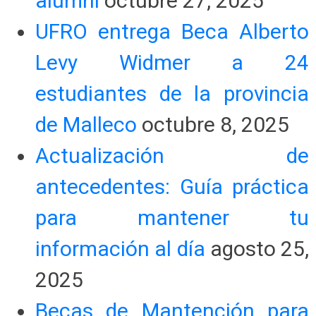
alumni
octubre 27, 2025
UFRO entrega Beca Alberto
Levy Widmer a 24
estudiantes de la provincia
de Malleco
octubre 8, 2025
Actualización de
antecedentes: Guía práctica
para mantener tu
información al día
agosto 25,
2025
Becas de Mantención para