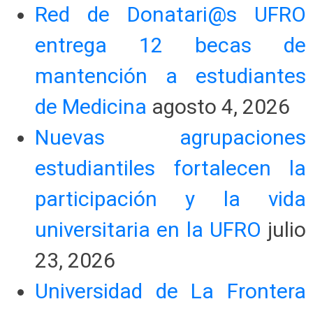
Red de Donatari@s UFRO
entrega 12 becas de
mantención a estudiantes
de Medicina
agosto 4, 2026
Nuevas agrupaciones
estudiantiles fortalecen la
participación y la vida
universitaria en la UFRO
julio
23, 2026
Universidad de La Frontera