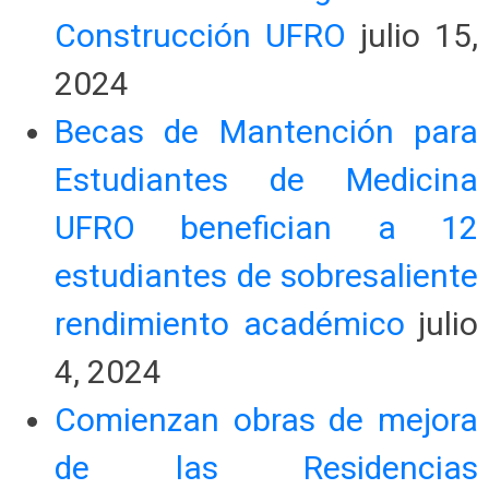
Construcción UFRO
julio 15,
2024
Becas de Mantención para
Estudiantes de Medicina
UFRO benefician a 12
estudiantes de sobresaliente
rendimiento académico
julio
4, 2024
Comienzan obras de mejora
de las Residencias