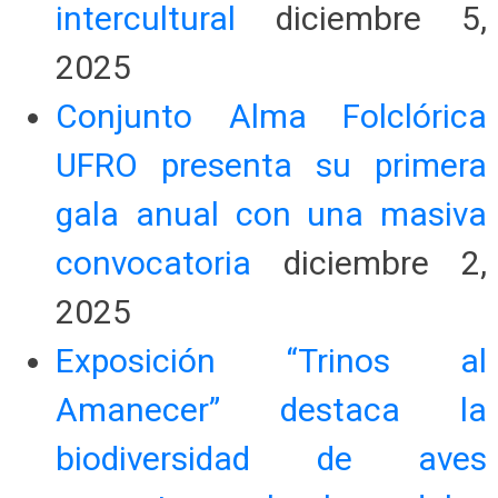
intercultural
diciembre 5,
2025
Conjunto Alma Folclórica
UFRO presenta su primera
gala anual con una masiva
convocatoria
diciembre 2,
2025
Exposición “Trinos al
Amanecer” destaca la
biodiversidad de aves