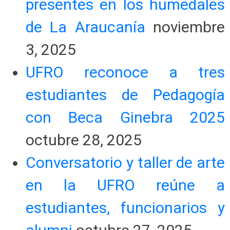
presentes en los humedales
de La Araucanía
noviembre
3, 2025
UFRO reconoce a tres
estudiantes de Pedagogía
con Beca Ginebra 2025
octubre 28, 2025
Conversatorio y taller de arte
en la UFRO reúne a
estudiantes, funcionarios y