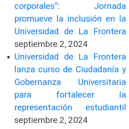
corporales”: Jornada
promueve la inclusión en la
Universidad de La Frontera
septiembre 2, 2024
Universidad de La Frontera
lanza curso de Ciudadanía y
Gobernanza Universitaria
para fortalecer la
representación estudiantil
septiembre 2, 2024