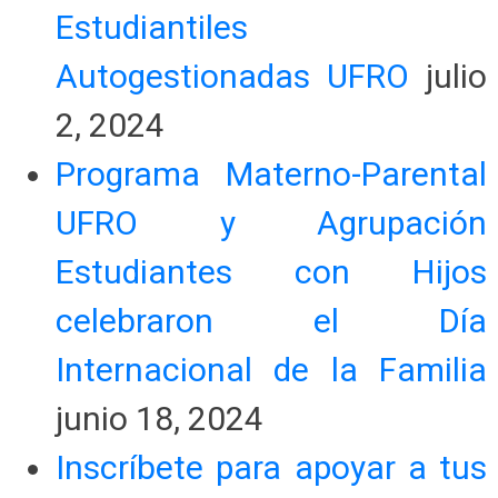
Estudiantiles
Autogestionadas UFRO
julio
2, 2024
Programa Materno-Parental
UFRO y Agrupación
Estudiantes con Hijos
celebraron el Día
Internacional de la Familia
junio 18, 2024
Inscríbete para apoyar a tus