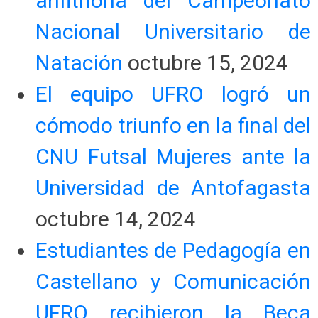
anfitriona del Campeonato
Nacional Universitario de
Natación
octubre 15, 2024
El equipo UFRO logró un
cómodo triunfo en la final del
CNU Futsal Mujeres ante la
Universidad de Antofagasta
octubre 14, 2024
Estudiantes de Pedagogía en
Castellano y Comunicación
UFRO recibieron la Beca