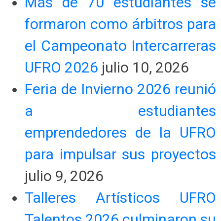
Más de 70 estudiantes se
formaron como árbitros para
el Campeonato Intercarreras
UFRO 2026
julio 10, 2026
Feria de Invierno 2026 reunió
a estudiantes
emprendedores de la UFRO
para impulsar sus proyectos
julio 9, 2026
Talleres Artísticos UFRO
Talentos 2026 culminaron su