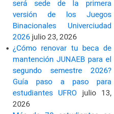
será sede de la primera
versión de los Juegos
Binacionales Univerciudad
2026
julio 23, 2026
¿Cómo renovar tu beca de
mantención JUNAEB para el
segundo semestre 2026?
Guía paso a paso para
estudiantes UFRO
julio 13,
2026