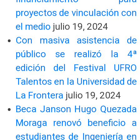
proyectos de vinculación con
el medio
julio 19, 2024
Con masiva asistencia de
público se realizó la 4ª
edición del Festival UFRO
Talentos en la Universidad de
La Frontera
julio 19, 2024
Beca Janson Hugo Quezada
Moraga renovó beneficio a
estudiantes de Ingeniería en