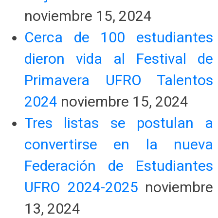
noviembre 15, 2024
Cerca de 100 estudiantes
dieron vida al Festival de
Primavera UFRO Talentos
2024
noviembre 15, 2024
Tres listas se postulan a
convertirse en la nueva
Federación de Estudiantes
UFRO 2024-2025
noviembre
13, 2024