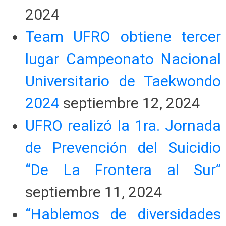
2024
Team UFRO obtiene tercer
lugar Campeonato Nacional
Universitario de Taekwondo
2024
septiembre 12, 2024
UFRO realizó la 1ra. Jornada
de Prevención del Suicidio
“De La Frontera al Sur”
septiembre 11, 2024
“Hablemos de diversidades