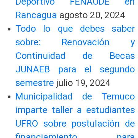
Deportivo FENAUDE en
Rancagua
agosto 20, 2024
Todo lo que debes saber
sobre: Renovación y
Continuidad de Becas
JUNAEB para el segundo
semestre
julio 19, 2024
Municipalidad de Temuco
imparte taller a estudiantes
UFRO sobre postulación de
financiamiento para