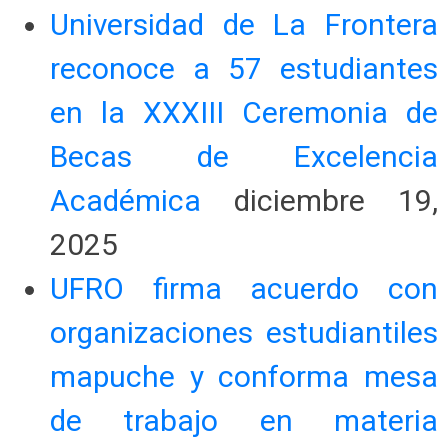
Universidad de La Frontera
reconoce a 57 estudiantes
en la XXXIII Ceremonia de
Becas de Excelencia
Académica
diciembre 19,
2025
UFRO firma acuerdo con
organizaciones estudiantiles
mapuche y conforma mesa
de trabajo en materia