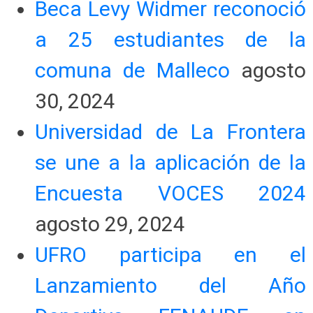
Beca Levy Widmer reconoció
a 25 estudiantes de la
comuna de Malleco
agosto
30, 2024
Universidad de La Frontera
se une a la aplicación de la
Encuesta VOCES 2024
agosto 29, 2024
UFRO participa en el
Lanzamiento del Año