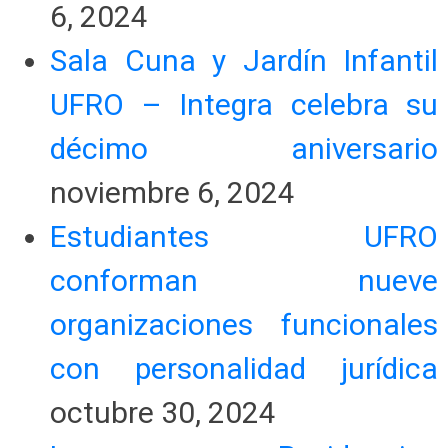
6, 2024
Sala Cuna y Jardín Infantil
UFRO – Integra celebra su
décimo aniversario
noviembre 6, 2024
Estudiantes UFRO
conforman nueve
organizaciones funcionales
con personalidad jurídica
octubre 30, 2024