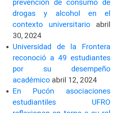
prevención de consumo de
drogas y alcohol en el
contexto universitario
abril
30, 2024
Universidad de la Frontera
reconoció a 49 estudiantes
por su desempeño
académico
abril 12, 2024
En Pucón asociaciones
estudiantiles UFRO