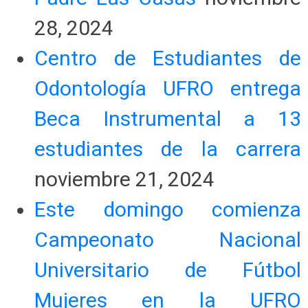
28, 2024
Centro de Estudiantes de
Odontología UFRO entrega
Beca Instrumental a 13
estudiantes de la carrera
noviembre 21, 2024
Este domingo comienza
Campeonato Nacional
Universitario de Fútbol
Mujeres en la UFRO