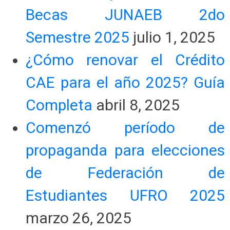
Becas JUNAEB 2do
Semestre 2025
julio 1, 2025
¿Cómo renovar el Crédito
CAE para el año 2025? Guía
Completa
abril 8, 2025
Comenzó período de
propaganda para elecciones
de Federación de
Estudiantes UFRO 2025
marzo 26, 2025