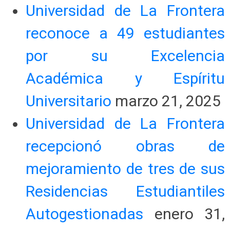
Universidad de La Frontera
reconoce a 49 estudiantes
por su Excelencia
Académica y Espíritu
Universitario
marzo 21, 2025
Universidad de La Frontera
recepcionó obras de
mejoramiento de tres de sus
Residencias Estudiantiles
Autogestionadas
enero 31,